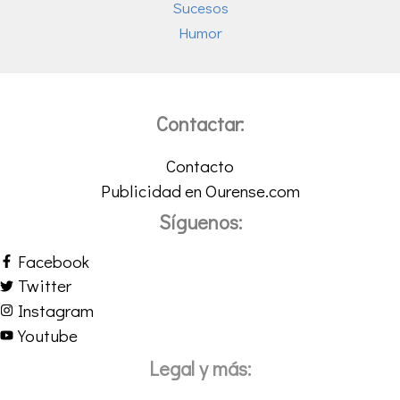
Sucesos
Humor
Contactar:
Contacto
Publicidad en Ourense.com
Síguenos:
Facebook
Twitter
Instagram
Youtube
Legal y más: