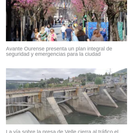
Avante Ourense presenta un plan integral de
seguridad y emergencias para la ciudad
La vía sobre la presa de Velle cierra al tráfico el