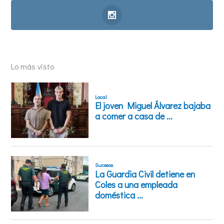
Lo más visto