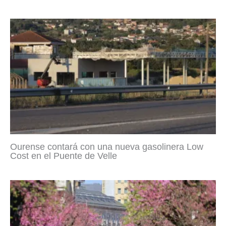
Ourense contará con una nueva gasolinera Low
Cost en el Puente de Velle