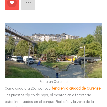
Feria en Ourense
Como cada día 26, hoy toca
feria en la ciudad de Ourense
.
Los puestos típico de ropa, alimentación o ferretería
estarán situados en el parque Barbaña y la zona de la