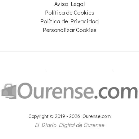
Aviso Legal
Política de Cookies
Política de Privacidad
Personalizar Cookies
Copyright © 2019 - 2026 Ourense.com
El Diario Digital de Ourense