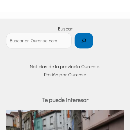
Buscar
Noticias de la provincia Ourense.
Pasión por Ourense
Te puede interesar