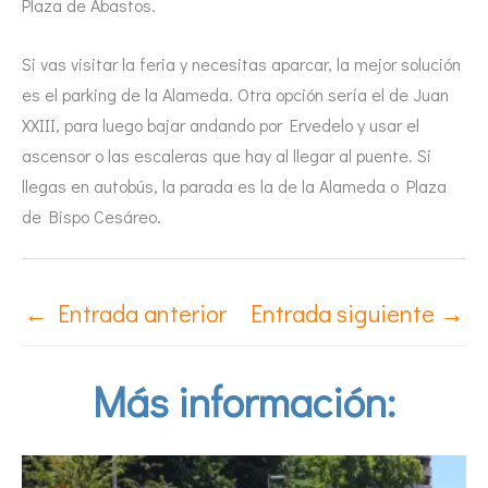
Plaza de Abastos.
Si vas visitar la feria y necesitas aparcar, la mejor solución
es el parking de la Alameda. Otra opción sería el de Juan
XXIII, para luego bajar andando por Ervedelo y usar el
ascensor o las escaleras que hay al llegar al puente. Si
llegas en autobús, la parada es la de la Alameda o Plaza
de Bispo Cesáreo.
←
Entrada anterior
Entrada siguiente
→
Más información: