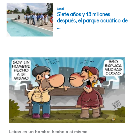
Leiras es un hombre hecho a si mismo