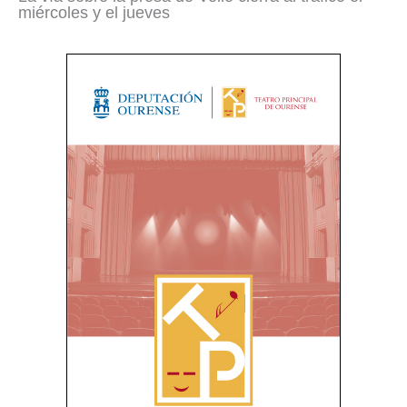
miércoles y el jueves