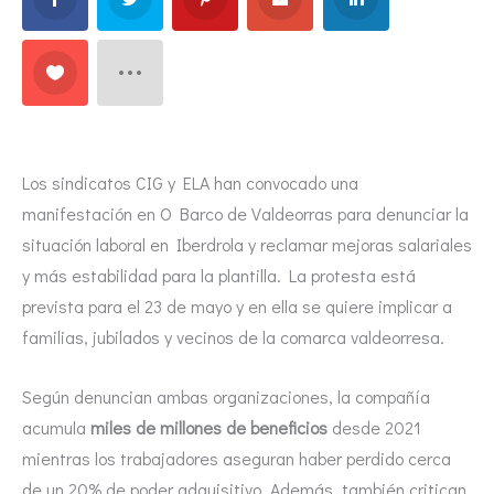
Los sindicatos CIG y ELA han convocado una
manifestación en O Barco de Valdeorras para denunciar la
situación laboral en Iberdrola y reclamar mejoras salariales
y más estabilidad para la plantilla. La protesta está
prevista para el 23 de mayo y en ella se quiere implicar a
familias, jubilados y vecinos de la comarca valdeorresa.
Según denuncian ambas organizaciones, la compañía
acumula
miles de millones de beneficios
desde 2021
mientras los trabajadores aseguran haber perdido cerca
de un 20% de poder adquisitivo. Además, también critican