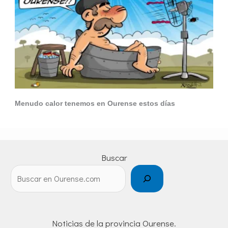
Menudo calor tenemos en Ourense estos días
Buscar
Noticias de la provincia Ourense.