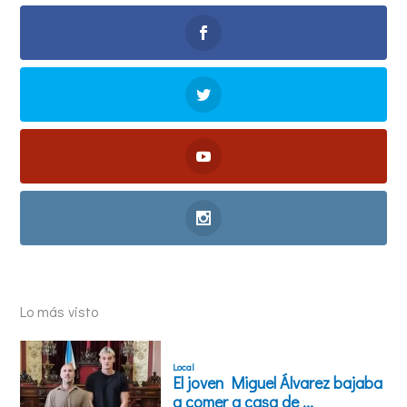
Lo más visto