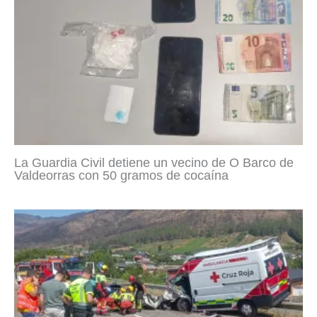
La Guardia Civil detiene un vecino de O Barco de
Valdeorras con 50 gramos de cocaína