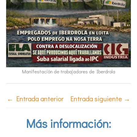
Manifestación de trabajadores de Iberdrola
←
Entrada anterior
Entrada siguiente
→
Más información: