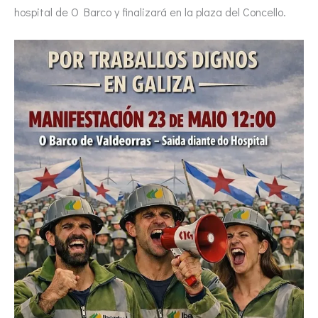
hospital de O Barco y finalizará en la plaza del Concello.