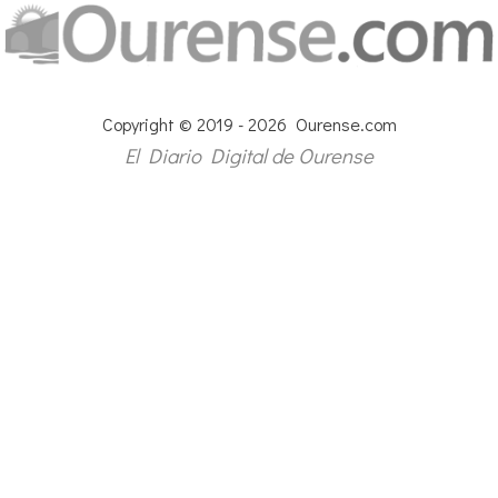
Copyright © 2019 - 2026 Ourense.com
El Diario Digital de Ourense