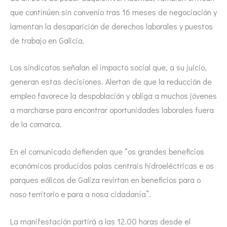
que continúen sin convenio tras 16 meses de negociación y
lamentan la desaparición de derechos laborales y puestos
de trabajo en Galicia.
Los sindicatos señalan el impacto social que, a su juicio,
generan estas decisiones. Alertan de que la reducción de
empleo favorece la despoblación y obliga a muchos jóvenes
a marcharse para encontrar oportunidades laborales fuera
de la comarca.
En el comunicado defienden que “os grandes beneficios
económicos producidos polas centrais hidroeléctricas e os
parques eólicos de Galiza revirtan en beneficios para o
noso territorio e para a nosa cidadanía”.
La manifestación partirá a las 12.00 horas desde el