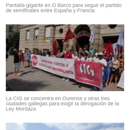
Pantalla gigante en O Barco para seguir el partido
de semifinales entre España y Francia
La CIG se concentra en Ourense y otras tres
ciudades gallegas para exigir la derogación de la
Ley Mordaza