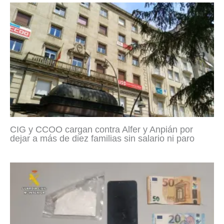
CIG y CCOO cargan contra Alfer y Anpián por
dejar a más de diez familias sin salario ni paro