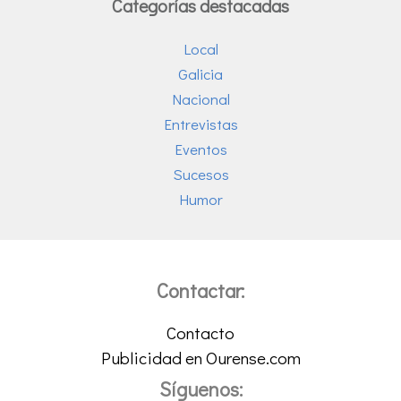
Categorías destacadas
Local
Galicia
Nacional
Entrevistas
Eventos
Sucesos
Humor
Contactar:
Contacto
Publicidad en Ourense.com
Síguenos: