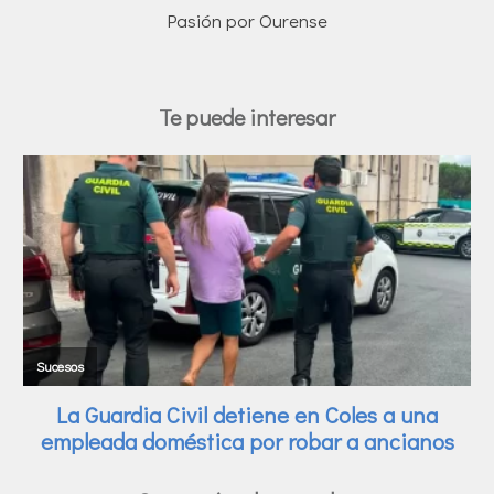
Pasión por Ourense
Te puede interesar