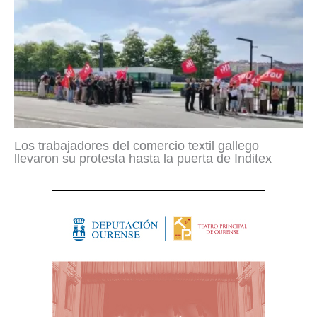
Los trabajadores del comercio textil gallego
llevaron su protesta hasta la puerta de Inditex