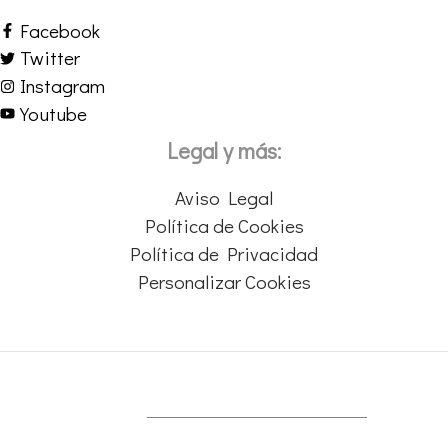
Facebook
Twitter
Instagram
Youtube
Legal y más:
Aviso Legal
Política de Cookies
Política de Privacidad
Personalizar Cookies