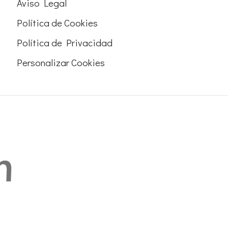
Aviso Legal
Política de Cookies
Política de Privacidad
Personalizar Cookies