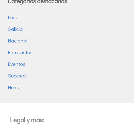
Categorías destacadas
Local
Galicia
Nacional
Entrevistas
Eventos
Sucesos
Humor
Legal y más: