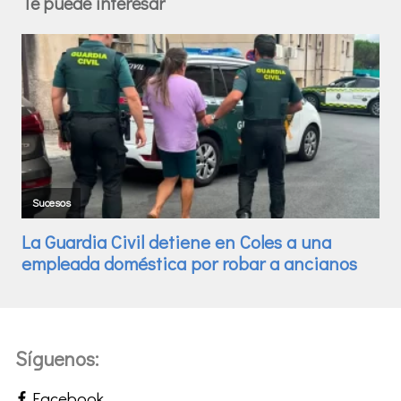
Te puede interesar
Síguenos:
Facebook