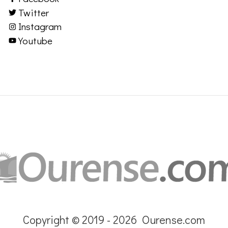
Twitter
Instagram
Youtube
Copyright © 2019 - 2026 Ourense.com