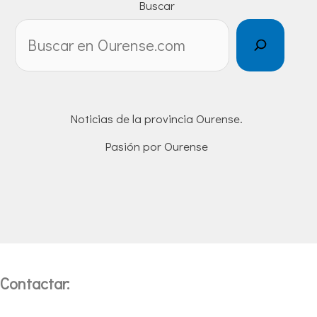
Buscar
Noticias de la provincia Ourense.
Pasión por Ourense
Contactar: