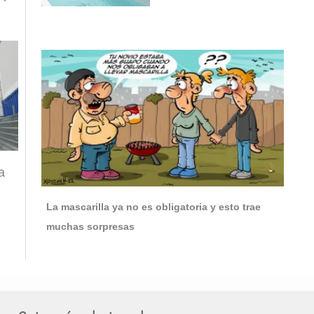
a
La mascarilla ya no es obligatoria y esto trae
muchas sorpresas