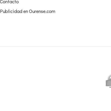
Contacto
Publicidad en Ourense.com