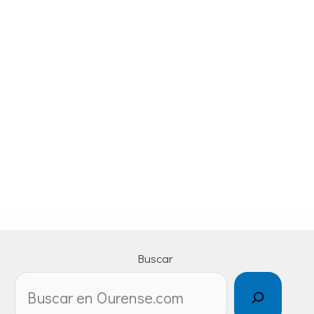
Buscar