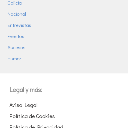
Galicia
Nacional
Entrevistas
Eventos
Sucesos
Humor
Legal y más:
Aviso Legal
Política de Cookies
Política de Privacidad