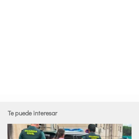
Te puede interesar