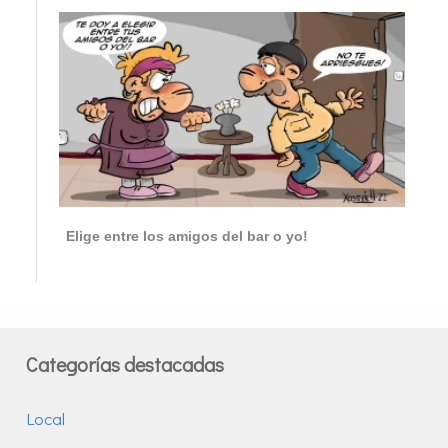
Elige entre los amigos del bar o yo!
Categorías destacadas
Local