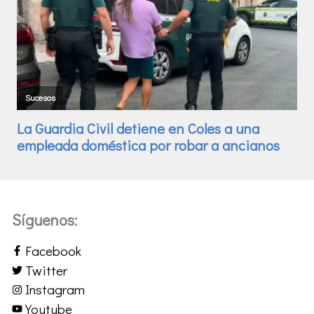
Síguenos:
Facebook
Twitter
Instagram
Youtube