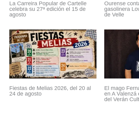
La Carreira Popular de Cartelle
Ourense cont
celebra su 27ª edición el 15 de
gasolinera Lo
agosto
de Velle
Fiestas de Melias 2026, del 20 al
El mago Fern
24 de agosto
en A Valenzá 
del Verán Cult