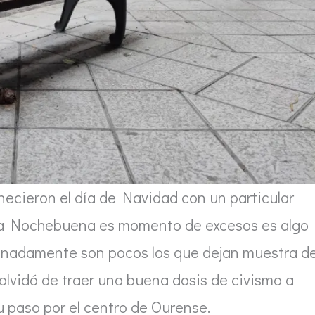
ecieron el día de Navidad con un particular
 la Nochebuena es momento de excesos es algo
tunadamente son pocos los que dejan muestra d
olvidó de traer una buena dosis de civismo a
 paso por el centro de Ourense.