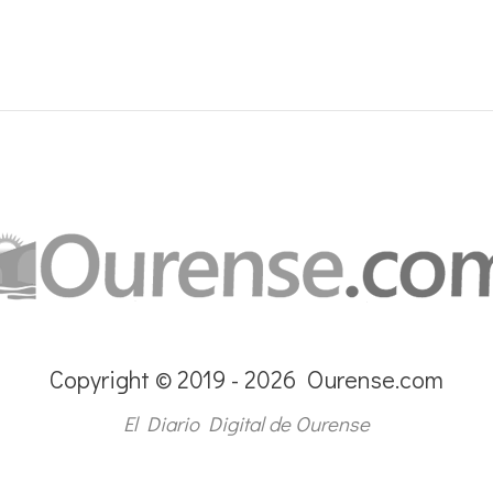
Copyright © 2019 - 2026 Ourense.com
El Diario Digital de Ourense