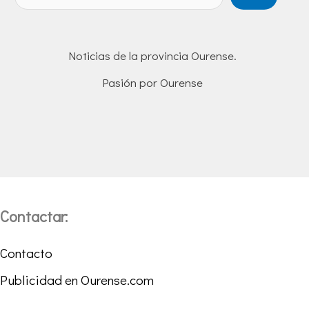
Noticias de la provincia Ourense.
Pasión por Ourense
Contactar:
Contacto
Publicidad en Ourense.com