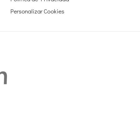
Personalizar Cookies