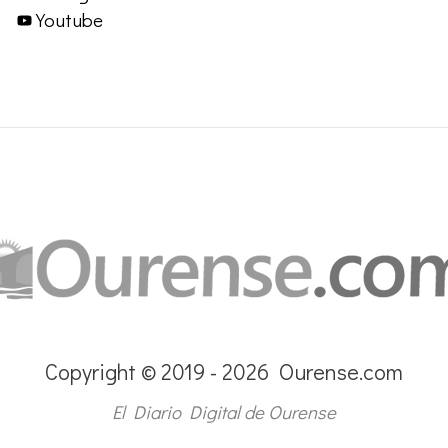
Youtube
Copyright © 2019 - 2026 Ourense.com
El Diario Digital de Ourense