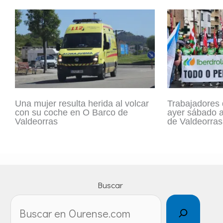
Una mujer resulta herida al volcar
Trabajadores 
con su coche en O Barco de
ayer sábado a
Valdeorras
de Valdeorras
Buscar