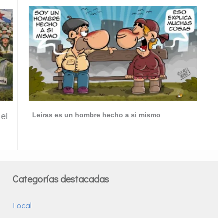
Leiras es un hombre hecho a si mismo
el
Categorías destacadas
Local