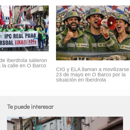
de Iberdrola salieron
 la calle en O Barco
CIG y ELA llaman a movilizarse 
23 de mayo en O Barco por la
situación en Iberdrola
Te puede interesar