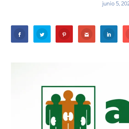
junio 5, 2