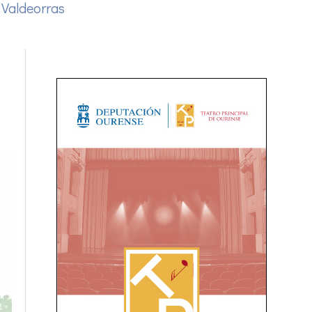
 Valdeorras