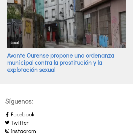
Síguenos:
Facebook
Twitter
Instagram