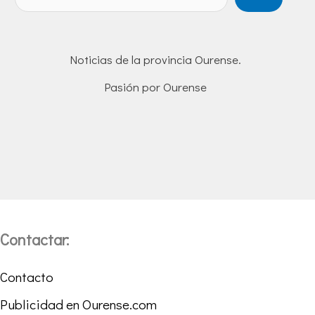
Noticias de la provincia Ourense.
Pasión por Ourense
Contactar:
Contacto
Publicidad en Ourense.com