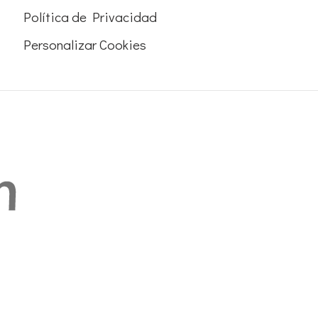
Política de Privacidad
Personalizar Cookies