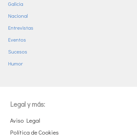
Galicia
Nacional
Entrevistas
Eventos
Sucesos
Humor
Legal y más:
Aviso Legal
Política de Cookies