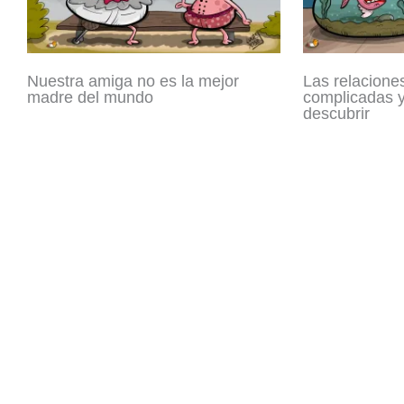
Nuestra amiga no es la mejor
Las relacione
madre del mundo
complicadas y
descubrir