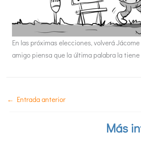
En las próximas elecciones, volverá Jácome
amigo piensa que la última palabra la tiene 
←
Entrada anterior
Más in