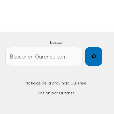
Buscar
Noticias de la provincia Ourense.
Pasión por Ourense