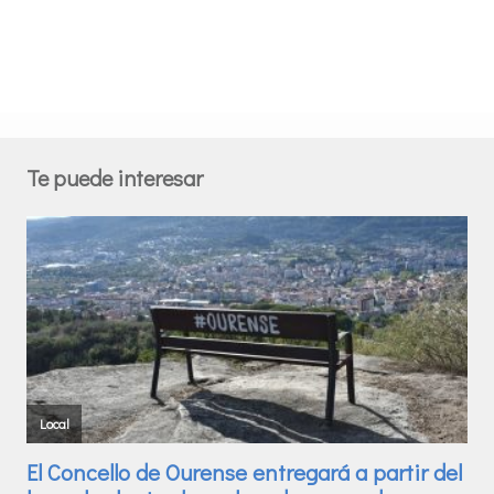
Te puede interesar