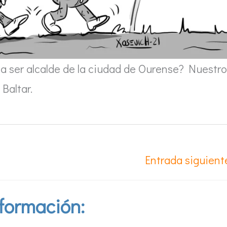
 a ser alcalde de la ciudad de Ourense? Nuestro
Baltar.
Entrada siguien
formación: