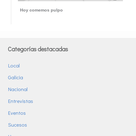
Hoy comemos pulpo
Categorías destacadas
Local
Galicia
Nacional
Entrevistas
Eventos
Sucesos