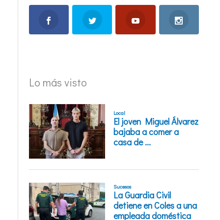
Lo más visto