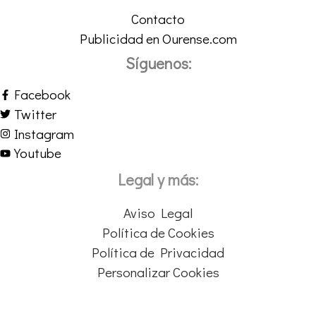
Contacto
Publicidad en Ourense.com
Síguenos:
Facebook
Twitter
Instagram
Youtube
Legal y más:
Aviso Legal
Política de Cookies
Política de Privacidad
Personalizar Cookies