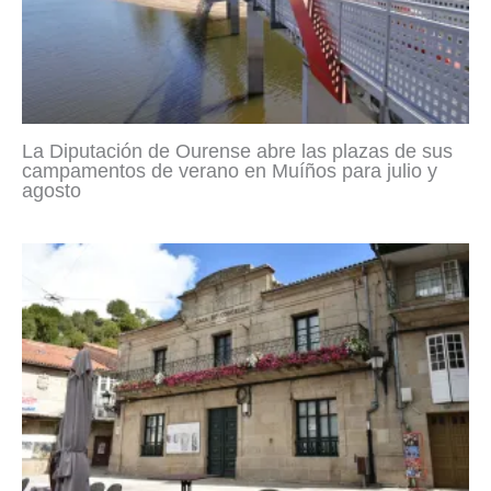
La Diputación de Ourense abre las plazas de sus
campamentos de verano en Muíños para julio y
agosto