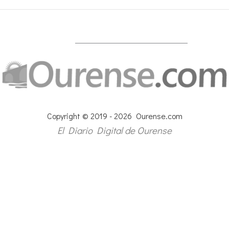
Copyright © 2019 - 2026 Ourense.com
El Diario Digital de Ourense