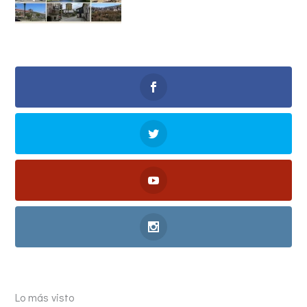
Lo más visto