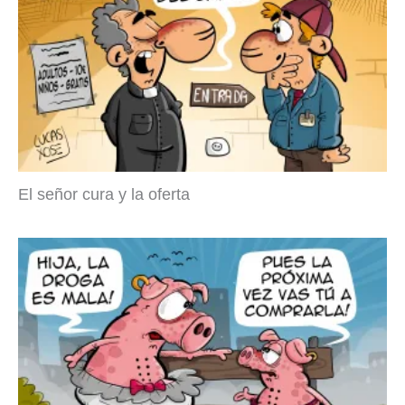
El señor cura y la oferta