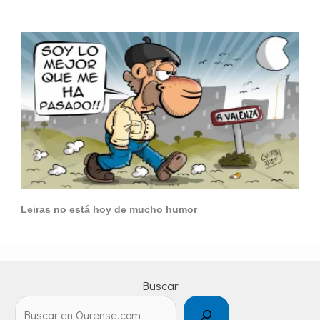
Leiras no está hoy de mucho humor
Buscar