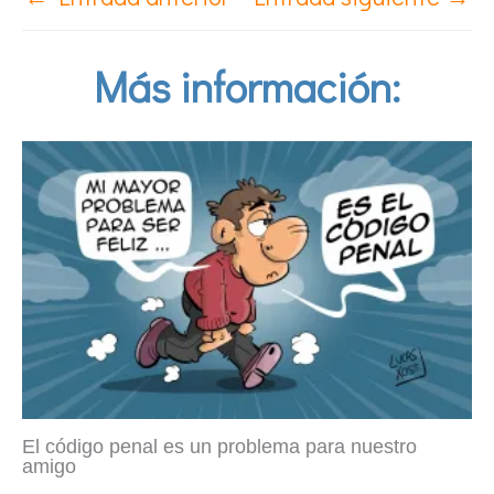
Más información:
El código penal es un problema para nuestro
amigo