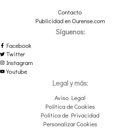
Contacto
Publicidad en Ourense.com
Síguenos:
Facebook
Twitter
Instagram
Youtube
Legal y más:
Aviso Legal
Política de Cookies
Política de Privacidad
Personalizar Cookies