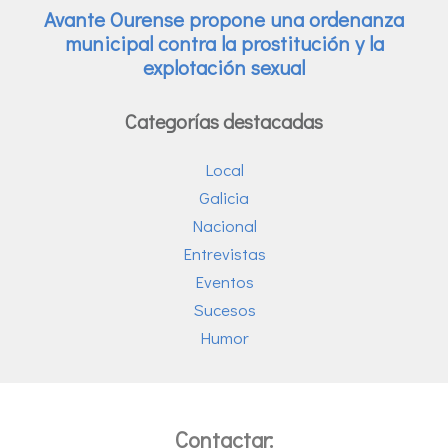
Categorías destacadas
Local
Galicia
Nacional
Entrevistas
Eventos
Sucesos
Humor
Contactar: