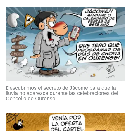
Descubrimos el secreto de Jácome para que la
lluvia no aparezca durante las celebraciones del
Concello de Ourense