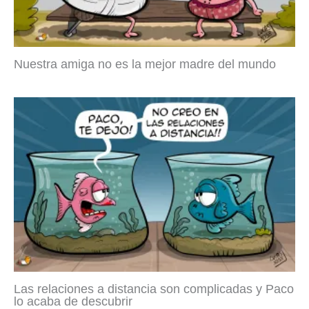
Nuestra amiga no es la mejor madre del mundo
Las relaciones a distancia son complicadas y Paco
lo acaba de descubrir