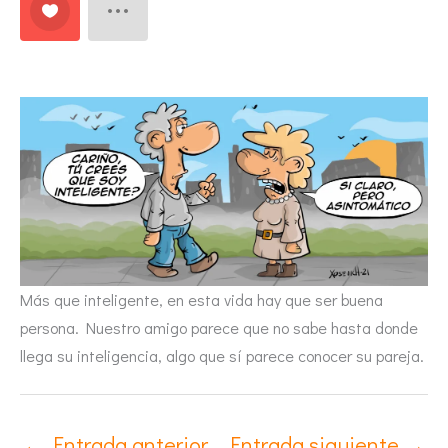
Más que inteligente, en esta vida hay que ser buena
persona. Nuestro amigo parece que no sabe hasta donde
llega su inteligencia, algo que sí parece conocer su pareja.
←
Entrada anterior
Entrada siguiente
→