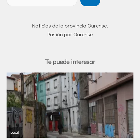
Noticias de la provincia Ourense.
Pasión por Ourense
Te puede interesar