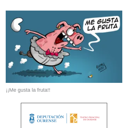
¡¡Me gusta la fruta!!