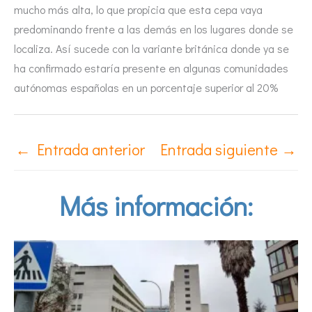
mucho más alta, lo que propicia que esta cepa vaya
predominando frente a las demás en los lugares donde se
localiza. Así sucede con la variante británica donde ya se
ha confirmado estaría presente en algunas comunidades
autónomas españolas en un porcentaje superior al 20%
←
Entrada anterior
Entrada siguiente
→
Más información: