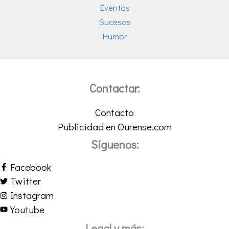
Eventos
Sucesos
Humor
Contactar:
Contacto
Publicidad en Ourense.com
Síguenos:
Facebook
Twitter
Instagram
Youtube
Legal y más: