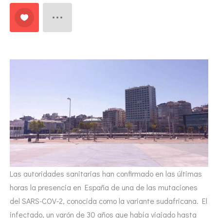
Las autoridades sanitarias han confirmado en las últimas
horas la presencia en España de una de las mutaciones
del SARS-COV-2, conocida como la variante sudafricana. El
infectado, un varón de 30 años que había viajado hasta