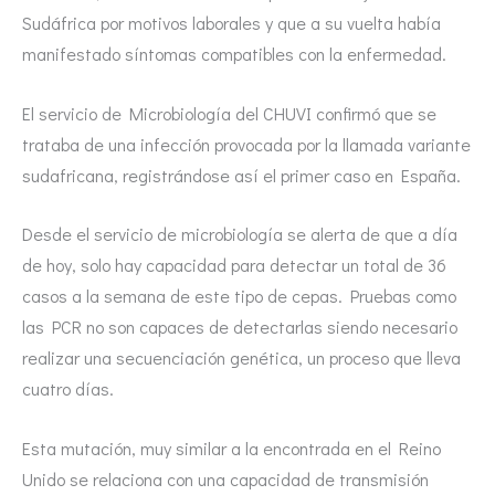
Sudáfrica por motivos laborales y que a su vuelta había
manifestado síntomas compatibles con la enfermedad.
El servicio de Microbiología del CHUVI confirmó que se
trataba de una infección provocada por la llamada variante
sudafricana, registrándose así el primer caso en España.
Desde el servicio de microbiología se alerta de que a día
de hoy, solo hay capacidad para detectar un total de 36
casos a la semana de este tipo de cepas. Pruebas como
las PCR no son capaces de detectarlas siendo necesario
realizar una secuenciación genética, un proceso que lleva
cuatro días.
Esta mutación, muy similar a la encontrada en el Reino
Unido se relaciona con una capacidad de transmisión