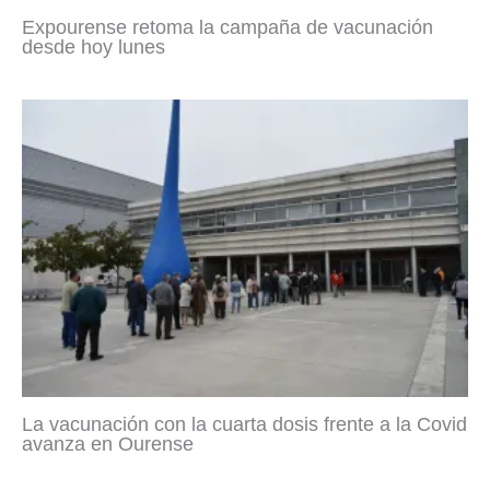
Expourense retoma la campaña de vacunación
desde hoy lunes
La vacunación con la cuarta dosis frente a la Covid
avanza en Ourense