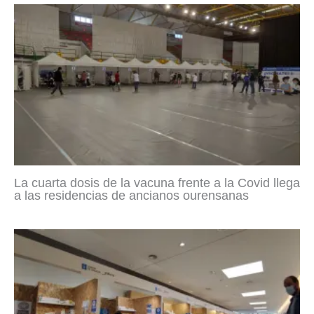
La cuarta dosis de la vacuna frente a la Covid llega
a las residencias de ancianos ourensanas