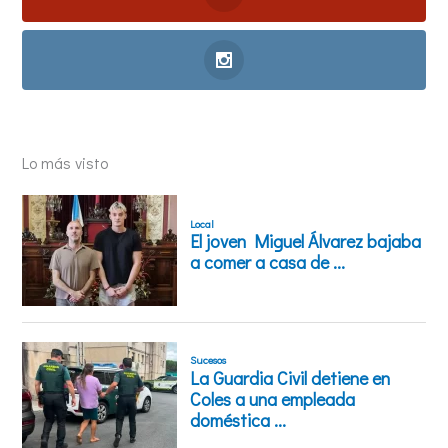
Lo más visto