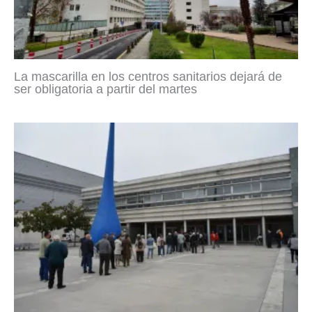
La mascarilla en los centros sanitarios dejará de
ser obligatoria a partir del martes