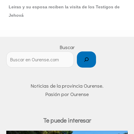
Leiras y su esposa reciben la visita de los Testigos de
Jehová
Buscar
Noticias de la provincia Ourense.
Pasión por Ourense
Te puede interesar