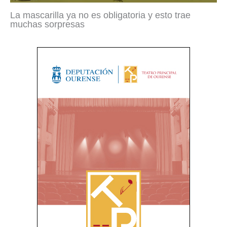
La mascarilla ya no es obligatoria y esto trae
muchas sorpresas