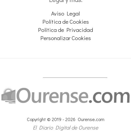
Aviso Legal
Política de Cookies
Política de Privacidad
Personalizar Cookies
Copyright © 2019 - 2026 Ourense.com
El Diario Digital de Ourense