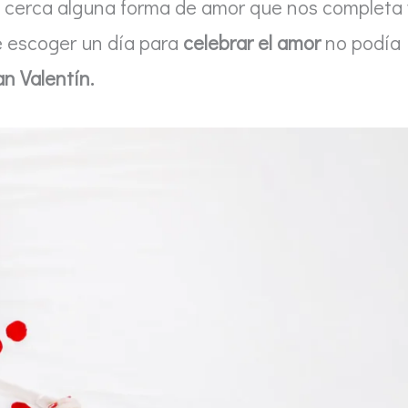
 cerca alguna forma de amor que nos completa 
ue escoger un día para
celebrar el amor
no podía
an Valentín.