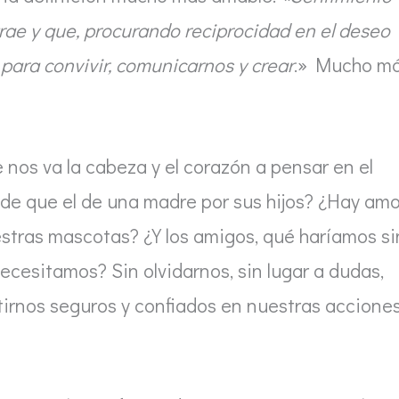
rae y que, procurando reciprocidad en el deseo
 para convivir, comunicarnos y crear
.» Mucho m
nos va la cabeza y el corazón a pensar en el
de que el de una madre por sus hijos? ¿Hay amo
stras mascotas? ¿Y los amigos, qué haríamos si
ecesitamos? Sin olvidarnos, sin lugar a dudas,
ntirnos seguros y confiados en nuestras accione