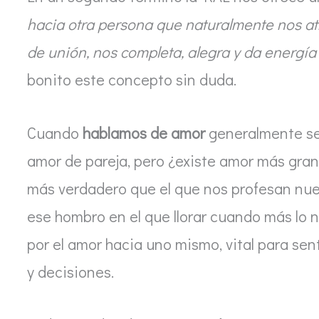
hacia otra persona que naturalmente nos at
de unión, nos completa, alegra y da energía
bonito este concepto sin duda.
Cuando
hablamos de amor
generalmente se 
amor de pareja, pero ¿existe amor más gran
más verdadero que el que nos profesan nue
ese hombro en el que llorar cuando más lo n
por el amor hacia uno mismo, vital para se
y decisiones.