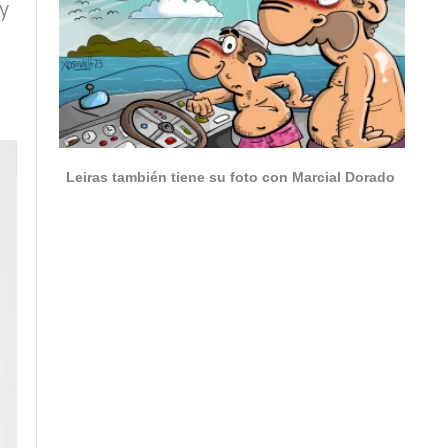
y
Leiras también tiene su foto con Marcial Dorado