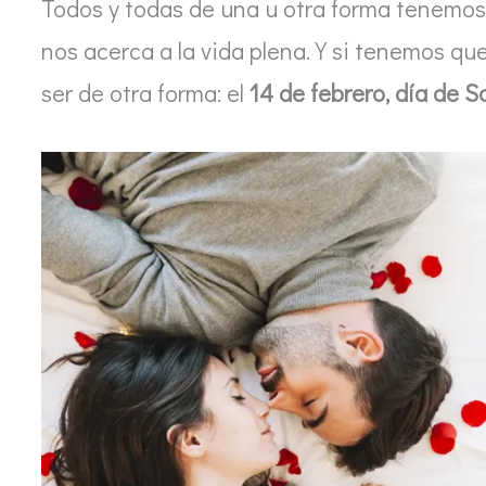
Todos y todas de una u otra forma tenemos
nos acerca a la vida plena. Y si tenemos q
ser de otra forma: el
14 de febrero, día de S