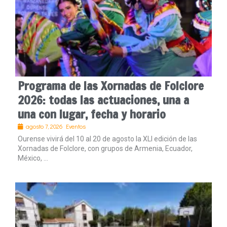
Programa de las Xornadas de Folclore
2026: todas las actuaciones, una a
una con lugar, fecha y horario
agosto 7, 2026
Eventos
Ourense vivirá del 10 al 20 de agosto la XLI edición de las
Xornadas de Folclore, con grupos de Armenia, Ecuador,
México, ...