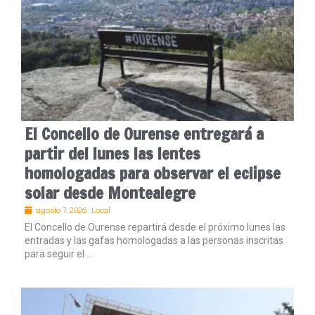
El Concello de Ourense entregará a
partir del lunes las lentes
homologadas para observar el eclipse
solar desde Montealegre
agosto 7, 2026
Local
El Concello de Ourense repartirá desde el próximo lunes las
entradas y las gafas homologadas a las personas inscritas
para seguir el ...