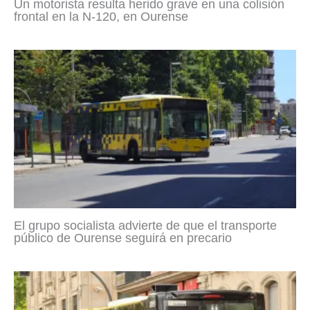
Un motorista resulta herido grave en una colisión
frontal en la N-120, en Ourense
El grupo socialista advierte de que el transporte
público de Ourense seguirá en precario