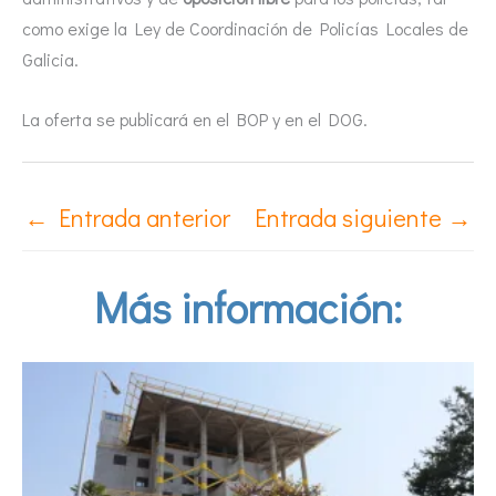
como exige la Ley de Coordinación de Policías Locales de
Galicia.
La oferta se publicará en el BOP y en el DOG.
←
Entrada anterior
Entrada siguiente
→
Más información: