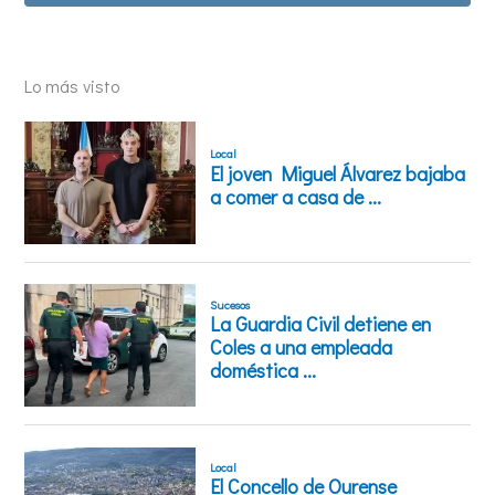
Lo más visto