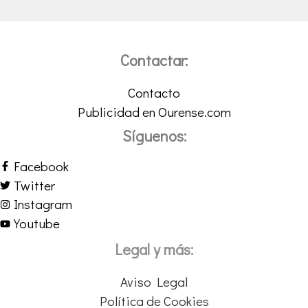
Contactar:
Contacto
Publicidad en Ourense.com
Síguenos:
Facebook
Twitter
Instagram
Youtube
Legal y más:
Aviso Legal
Política de Cookies