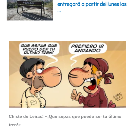
Chiste de Leiras: «¡Que sepas que puedo ser tu último
tren!»