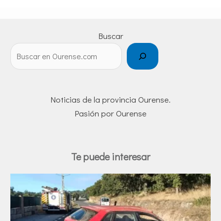
Buscar
Noticias de la provincia Ourense.
Pasión por Ourense
Te puede interesar