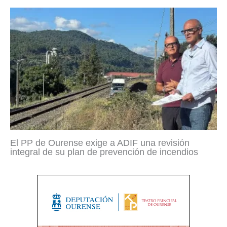
El PP de Ourense exige a ADIF una revisión
integral de su plan de prevención de incendios