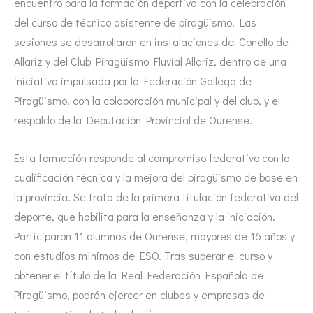
encuentro para la formación deportiva con la celebración
del curso de técnico asistente de piragüismo. Las
sesiones se desarrollaron en instalaciones del Conello de
Allariz y del Club Piragüismo Fluvial Allariz, dentro de una
iniciativa impulsada por la Federación Gallega de
Piragüismo, con la colaboración municipal y del club, y el
respaldo de la Deputación Provincial de Ourense.
Esta formación responde al compromiso federativo con la
cualificación técnica y la mejora del piragüismo de base en
la provincia. Se trata de la primera titulación federativa del
deporte, que habilita para la enseñanza y la iniciación.
Participaron 11 alumnos de Ourense, mayores de 16 años y
con estudios mínimos de ESO. Tras superar el curso y
obtener el título de la Real Federación Española de
Piragüismo, podrán ejercer en clubes y empresas de