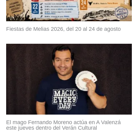
Fiestas de Melias 2026, del 20 al 24 de agosto
El mago Fernando Moreno actúa en A Valenzá
este jueves dentro del Verán Cultural