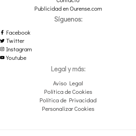
Publicidad en Ourense.com
Síguenos:
Facebook
Twitter
Instagram
Youtube
Legal y más:
Aviso Legal
Política de Cookies
Política de Privacidad
Personalizar Cookies