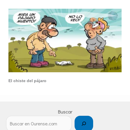
El chiste del pájaro
Buscar