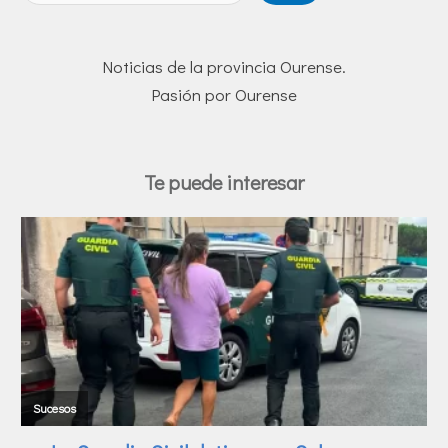
Noticias de la provincia Ourense.
Pasión por Ourense
Te puede interesar