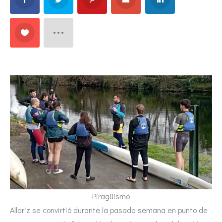
Piragüismo
Allariz se convirtió durante la pasada semana en punto de