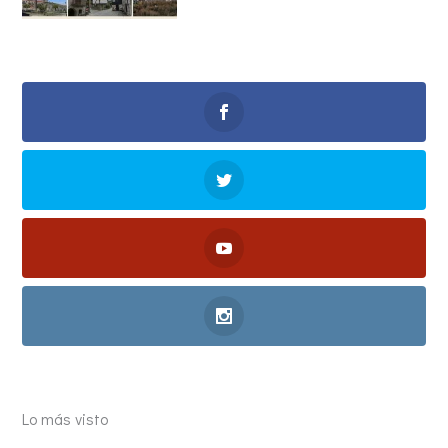
Lo más visto