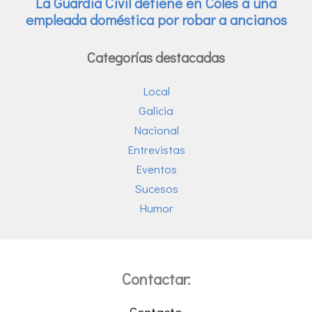
Categorías destacadas
Local
Galicia
Nacional
Entrevistas
Eventos
Sucesos
Humor
Contactar:
Contacto