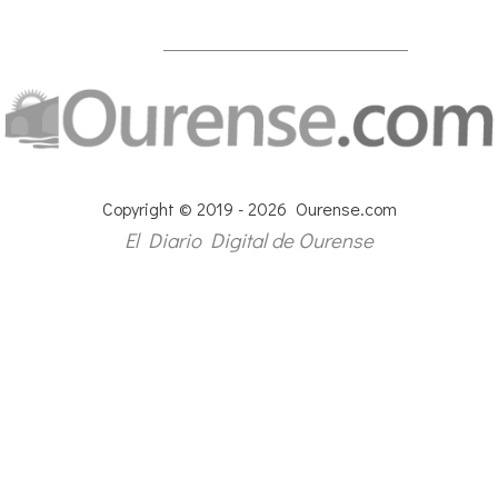
Copyright © 2019 - 2026 Ourense.com
El Diario Digital de Ourense