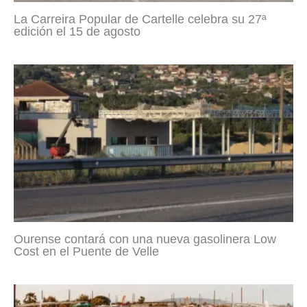
La Carreira Popular de Cartelle celebra su 27ª
edición el 15 de agosto
Ourense contará con una nueva gasolinera Low
Cost en el Puente de Velle