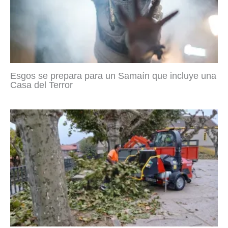
Esgos se prepara para un Samaín que incluye una
Casa del Terror