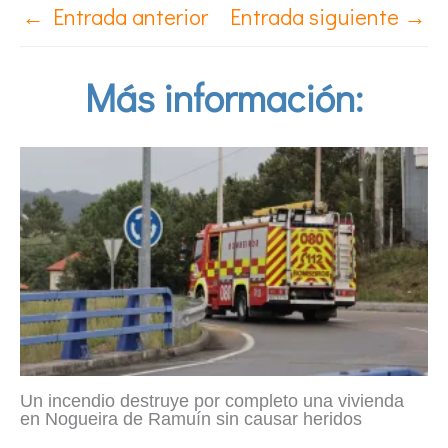
←
Entrada anterior
Entrada siguiente
→
Más información:
Un incendio destruye por completo una vivienda
en Nogueira de Ramuín sin causar heridos