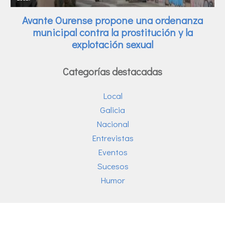
Categorías destacadas
Local
Galicia
Nacional
Entrevistas
Eventos
Sucesos
Humor