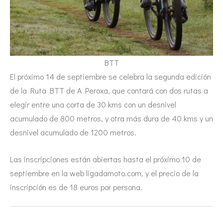
BTT
El próximo 14 de septiembre se celebra la segunda edición
de la Ruta BTT de A Peroxa, que contará con dos rutas a
elegir entre una corta de 30 kms con un desnivel
acumulado de 800 metros, y otra más dura de 40 kms y un
desnivel acumulado de 1200 metros.
Las inscripciones están abiertas hasta el próximo 10 de
septiembre en la web ligadamoto.com, y el precio de la
inscripción es de 18 euros por persona.