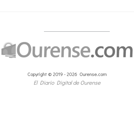
Copyright © 2019 - 2026 Ourense.com
El Diario Digital de Ourense