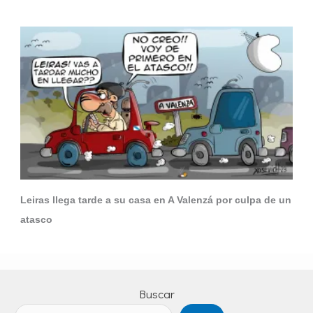
Leiras llega tarde a su casa en A Valenzá por culpa de un
atasco
Buscar