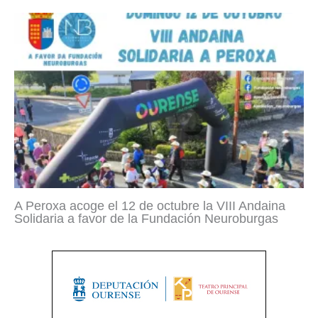
A Peroxa acoge el 12 de octubre la VIII Andaina
Solidaria a favor de la Fundación Neuroburgas