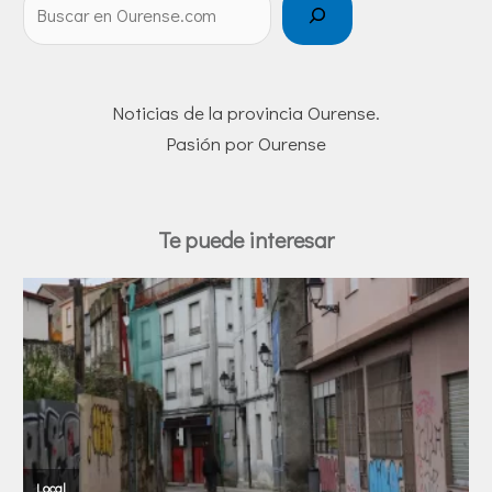
Noticias de la provincia Ourense.
Pasión por Ourense
Te puede interesar