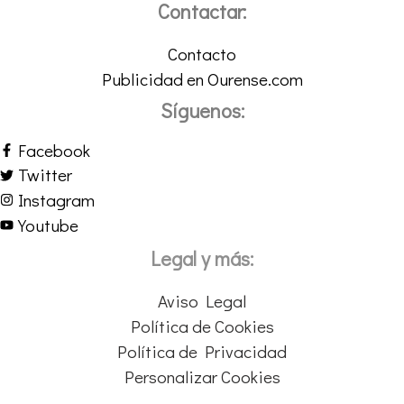
Contactar:
Contacto
Publicidad en Ourense.com
Síguenos:
Facebook
Twitter
Instagram
Youtube
Legal y más:
Aviso Legal
Política de Cookies
Política de Privacidad
Personalizar Cookies