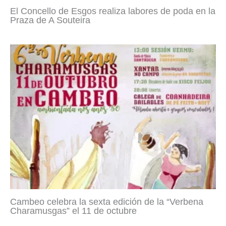
El Concello de Esgos realiza labores de poda en la
Praza de A Souteira
Cambeo celebra la sexta edición de la “Verbena
Charamusgas” el 11 de octubre