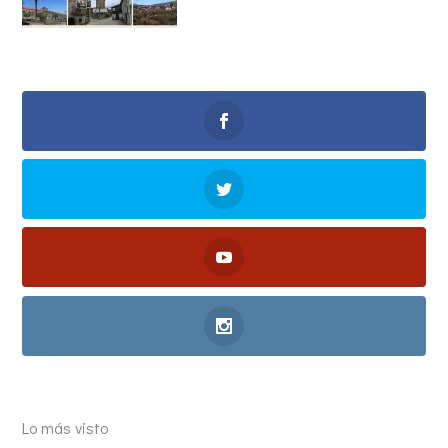
Lo más visto