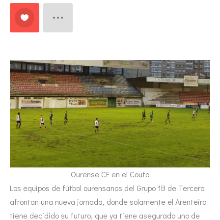
Ourense CF en el Couto
Los equipos de fútbol ourensanos del Grupo 1B de Tercera
afrontan una nueva jornada, donde solamente el Arenteiro
tiene decidido su futuro, que ya tiene asegurado uno de