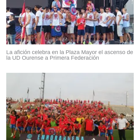
La afición celebra en la Plaza Mayor el ascenso de
la UD Ourense a Primera Federación