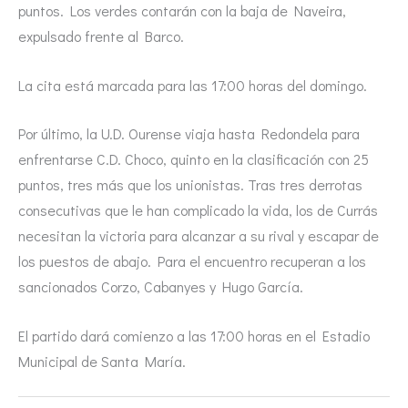
puntos. Los verdes contarán con la baja de Naveira,
expulsado frente al Barco.
La cita está marcada para las 17:00 horas del domingo.
Por último, la U.D. Ourense viaja hasta Redondela para
enfrentarse C.D. Choco, quinto en la clasificación con 25
puntos, tres más que los unionistas. Tras tres derrotas
consecutivas que le han complicado la vida, los de Currás
necesitan la victoria para alcanzar a su rival y escapar de
los puestos de abajo. Para el encuentro recuperan a los
sancionados Corzo, Cabanyes y Hugo García.
El partido dará comienzo a las 17:00 horas en el Estadio
Municipal de Santa María.