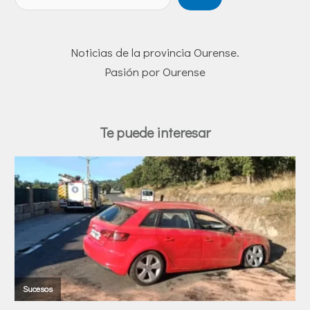
Noticias de la provincia Ourense.
Pasión por Ourense
Te puede interesar