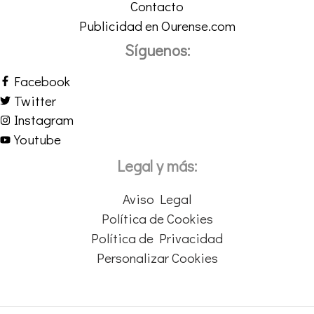
Contacto
Publicidad en Ourense.com
Síguenos:
Facebook
Twitter
Instagram
Youtube
Legal y más:
Aviso Legal
Política de Cookies
Política de Privacidad
Personalizar Cookies