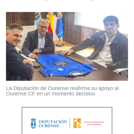
La Diputación de Ourense reafirma su apoyo al
Ourense CF en un momento decisivo