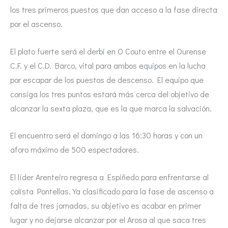
los tres primeros puestos que dan acceso a la fase directa
por el ascenso.
El plato fuerte será el derbi en O Couto entre el Ourense
C.F. y el C.D. Barco, vital para ambos equipos en la lucha
por escapar de los puestos de descenso. El equipo que
consiga los tres puntos estará más cerca del objetivo de
alcanzar la sexta plaza, que es la que marca la salvación.
El encuentro será el domingo a las 16:30 horas y con un
aforo máximo de 500 espectadores.
El líder Arenteiro regresa a Espiñedo para enfrentarse al
colista Pontellas. Ya clasificado para la fase de ascenso a
falta de tres jornadas, su objetivo es acabar en primer
lugar y no dejarse alcanzar por el Arosa al que saca tres