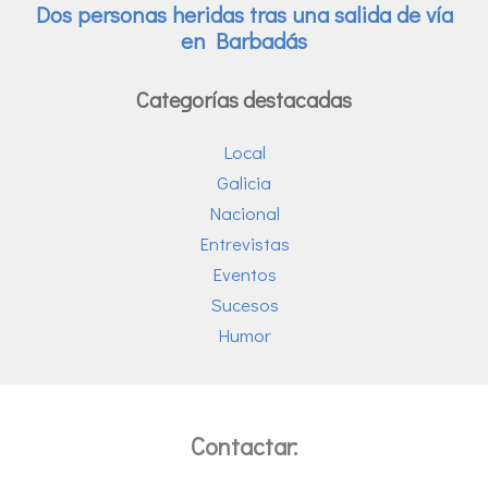
Categorías destacadas
Local
Galicia
Nacional
Entrevistas
Eventos
Sucesos
Humor
Contactar: