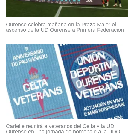
Ourense celebra mañana en la Praza Maior el
ascenso de la UD Ourense a Primera Federación
Cartelle reunirá a veteranos del Celta y la UD
Ourense en una jornada de homenaje a la UDO