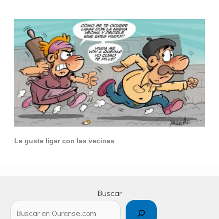
Le gusta ligar con las vecinas
Buscar