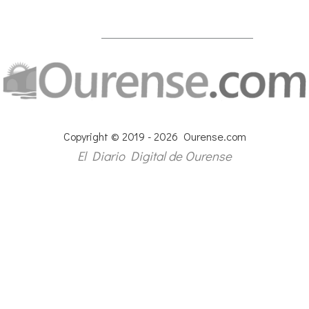
Copyright © 2019 - 2026 Ourense.com
El Diario Digital de Ourense