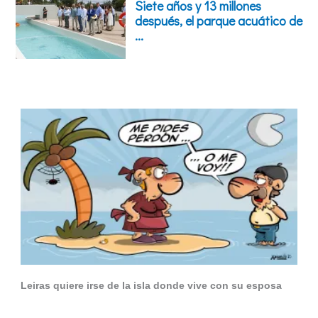
Leiras quiere irse de la isla donde vive con su esposa