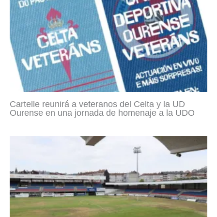
Cartelle reunirá a veteranos del Celta y la UD
Ourense en una jornada de homenaje a la UDO