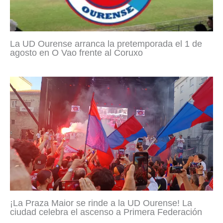
La UD Ourense arranca la pretemporada el 1 de
agosto en O Vao frente al Coruxo
¡La Praza Maior se rinde a la UD Ourense! La
ciudad celebra el ascenso a Primera Federación