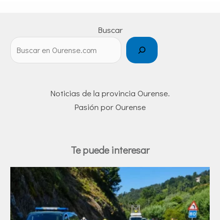
Buscar
Noticias de la provincia Ourense.
Pasión por Ourense
Te puede interesar