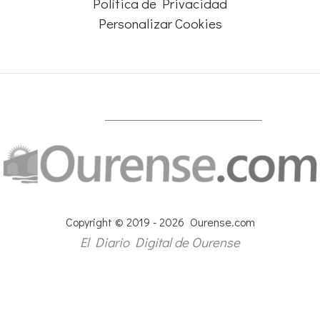
Política de Privacidad
Personalizar Cookies
Copyright © 2019 - 2026 Ourense.com
El Diario Digital de Ourense