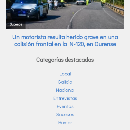
Categorías destacadas
Local
Galicia
Nacional
Entrevistas
Eventos
Sucesos
Humor