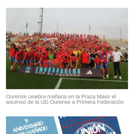
Ourense celebra mañana en la Praza Maior el
ascenso de la UD Ourense a Primera Federación