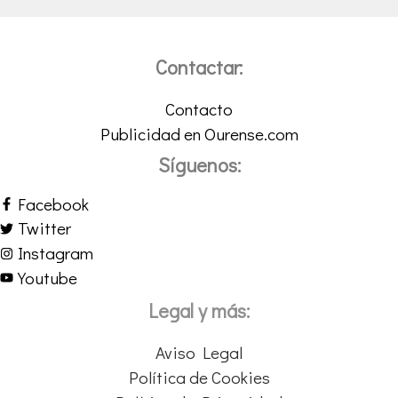
Contactar:
Contacto
Publicidad en Ourense.com
Síguenos:
Facebook
Twitter
Instagram
Youtube
Legal y más:
Aviso Legal
Política de Cookies