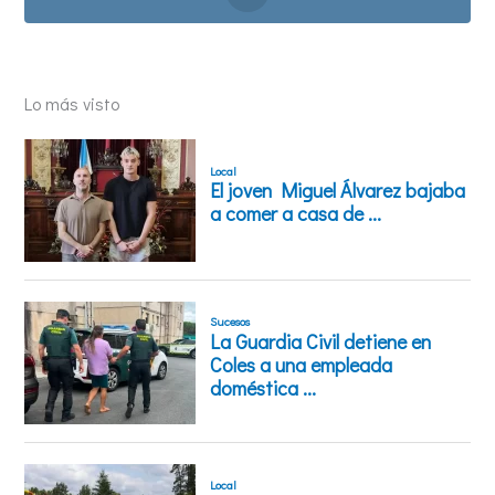
Lo más visto