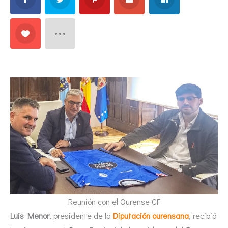
Reunión con el Ourense CF
Luis Menor
, presidente de la
Diputación ourensana
, recibió