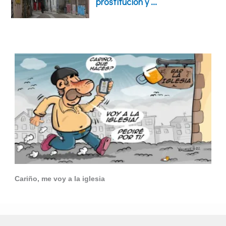
Cariño, me voy a la iglesia