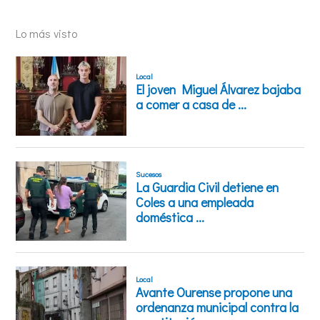
Lo más visto