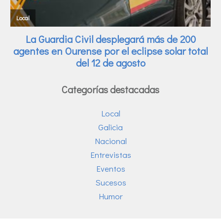
Categorías destacadas
Local
Galicia
Nacional
Entrevistas
Eventos
Sucesos
Humor