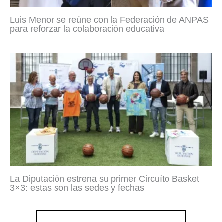
Luis Menor se reúne con la Federación de ANPAS
para reforzar la colaboración educativa
La Diputación estrena su primer Circuíto Basket
3×3: estas son las sedes y fechas