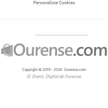
Personalizar Cookies
Copyright © 2019 - 2026 Ourense.com
El Diario Digital de Ourense