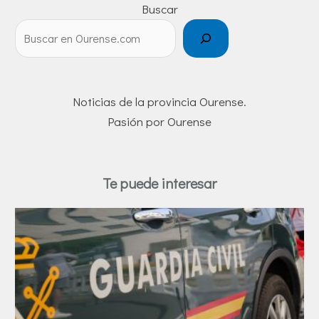
Buscar
Noticias de la provincia Ourense.
Pasión por Ourense
Te puede interesar