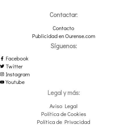
Contactar:
Contacto
Publicidad en Ourense.com
Síguenos:
Facebook
Twitter
Instagram
Youtube
Legal y más:
Aviso Legal
Política de Cookies
Política de Privacidad