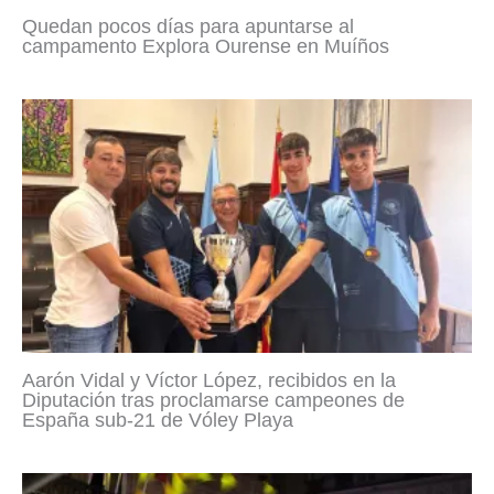
Quedan pocos días para apuntarse al
campamento Explora Ourense en Muíños
Aarón Vidal y Víctor López, recibidos en la
Diputación tras proclamarse campeones de
España sub-21 de Vóley Playa