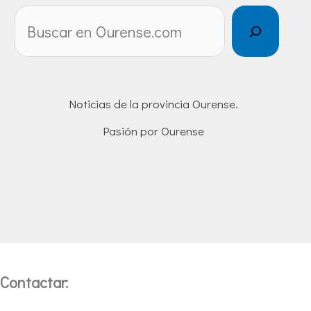
Noticias de la provincia Ourense.
Pasión por Ourense
Contactar: