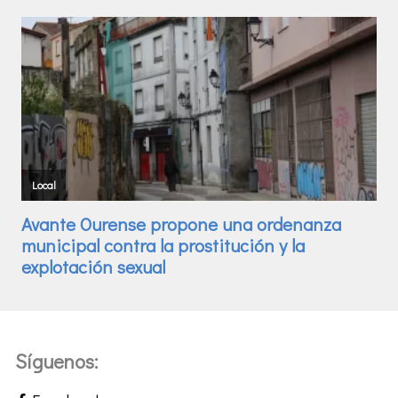
Síguenos: