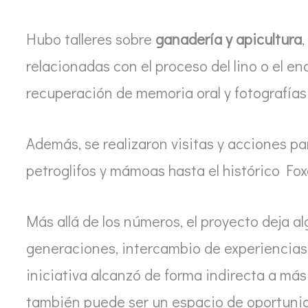
Hubo talleres sobre
ganadería y apicultura
relacionadas con el proceso del lino o el en
recuperación de memoria oral y fotografías 
Además, se realizaron visitas y acciones par
petroglifos y mámoas hasta el histórico Fo
Más allá de los números, el proyecto deja al
generaciones, intercambio de experiencias
iniciativa alcanzó de forma indirecta a más 
también puede ser un espacio de oportunid