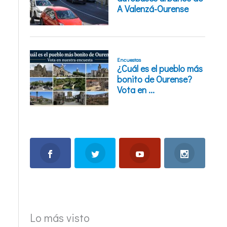
Lo más visto