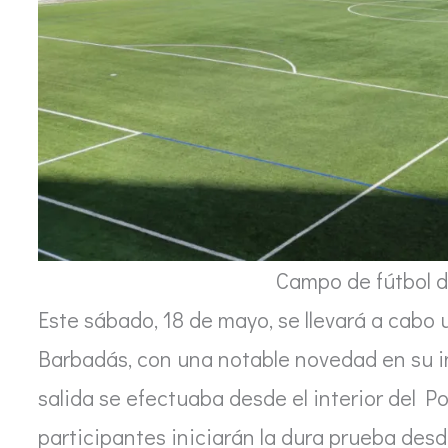
Campo de fútbol d
Este sábado, 18 de mayo, se llevará a cabo
Barbadás, con una notable novedad en su in
salida se efectuaba desde el interior del P
participantes iniciarán la dura prueba desd