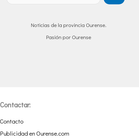
Noticias de la provincia Ourense.
Pasión por Ourense
Contactar:
Contacto
Publicidad en Ourense.com