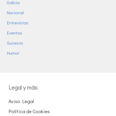
Galicia
Nacional
Entrevistas
Eventos
Sucesos
Humor
Legal y más:
Aviso Legal
Política de Cookies