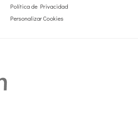
Política de Privacidad
Personalizar Cookies