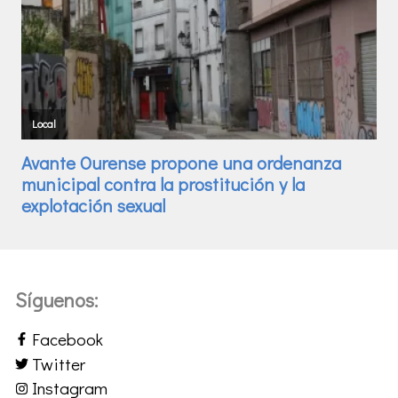
Síguenos:
Facebook
Twitter
Instagram