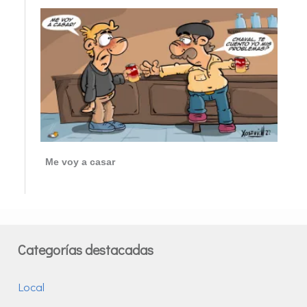
Me voy a casar
Categorías destacadas
Local