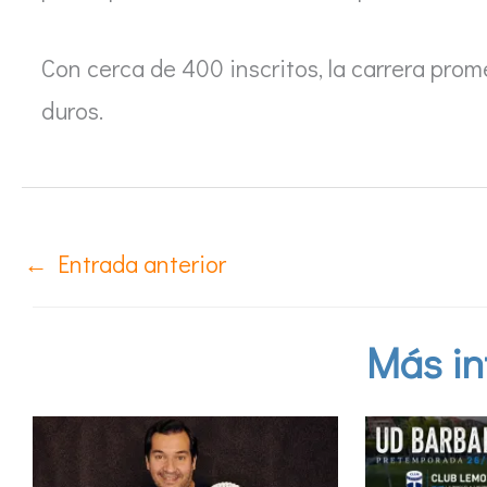
Con cerca de 400 inscritos, la carrera prom
duros.
←
Entrada anterior
Más in