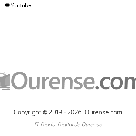
Youtube
Copyright © 2019 - 2026 Ourense.com
El Diario Digital de Ourense