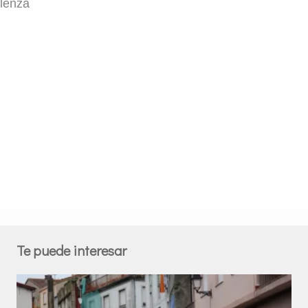
lenzá
Te puede interesar