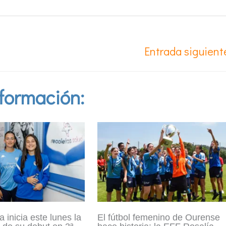
Entrada siguien
formación:
 inicia este lunes la
El fútbol femenino de Ourense