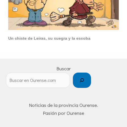
Un chiste de Leiras, su suegra y la escoba
Buscar
Noticias de la provincia Ourense.
Pasión por Ourense