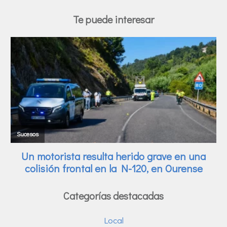
Te puede interesar
Categorías destacadas
Local