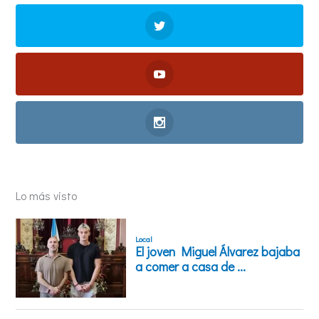
Lo más visto