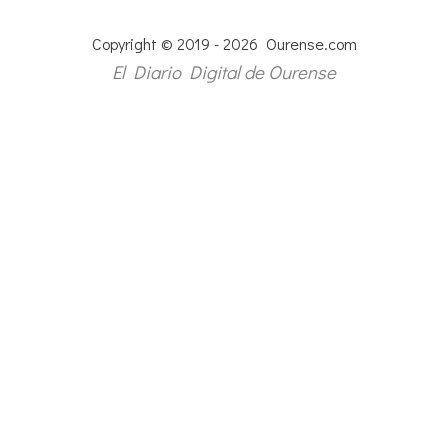
Copyright © 2019 - 2026 Ourense.com
El Diario Digital de Ourense