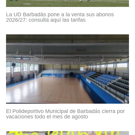
La UD Barbadás pone a la venta sus abonos
2026/27: consulta aquí las tarifas
El Polideportivo Municipal de Barbadás cierra por
vacaciones todo el mes de agosto