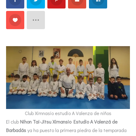
Club Ximnasio estudio A Valenza de niños
El club
Nihon Tai-Jitsu Ximansio Estudio A Valenzá de
Barbadás
ya ha puesto la primera piedra de la temporada