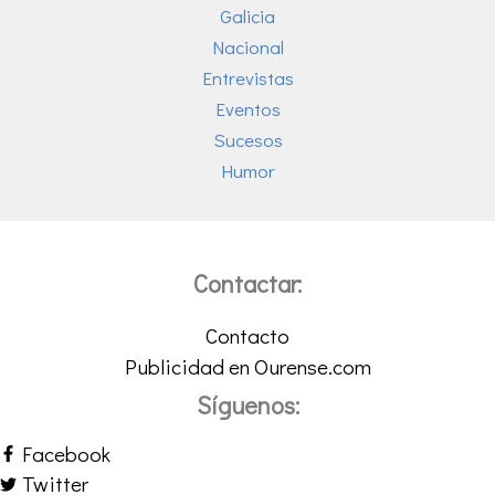
Galicia
Nacional
Entrevistas
Eventos
Sucesos
Humor
Contactar:
Contacto
Publicidad en Ourense.com
Síguenos:
Facebook
Twitter