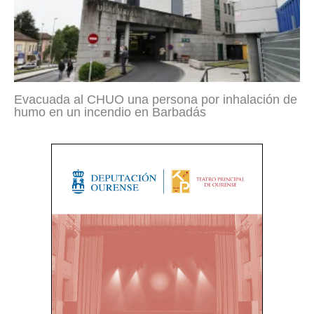
Evacuada al CHUO una persona por inhalación de
humo en un incendio en Barbadás