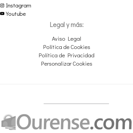
Instagram
Youtube
Legal y más:
Aviso Legal
Política de Cookies
Política de Privacidad
Personalizar Cookies