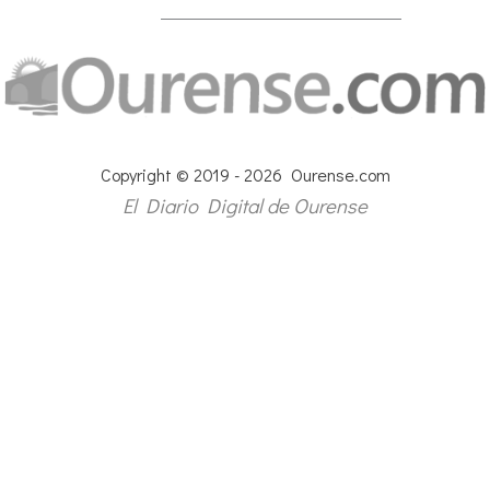
Copyright © 2019 - 2026 Ourense.com
El Diario Digital de Ourense