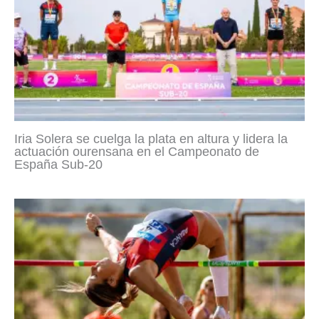
Iria Solera se cuelga la plata en altura y lidera la
actuación ourensana en el Campeonato de
España Sub-20