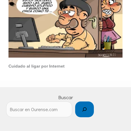
Cuidado al ligar por Internet
Buscar