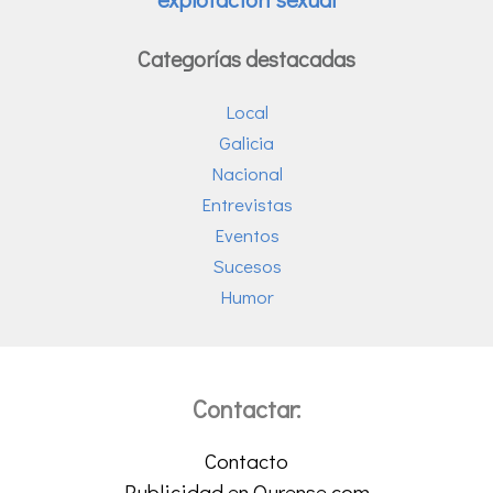
Categorías destacadas
Local
Galicia
Nacional
Entrevistas
Eventos
Sucesos
Humor
Contactar:
Contacto
Publicidad en Ourense.com