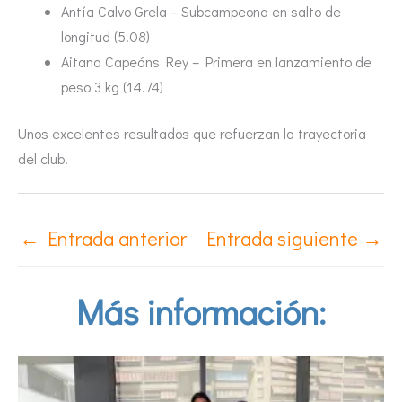
Antía Calvo Grela – Subcampeona en salto de
longitud (5.08)
Aitana Capeáns Rey – Primera en lanzamiento de
peso 3 kg (14.74)
Unos excelentes resultados que refuerzan la trayectoria
del club.
←
Entrada anterior
Entrada siguiente
→
Más información: