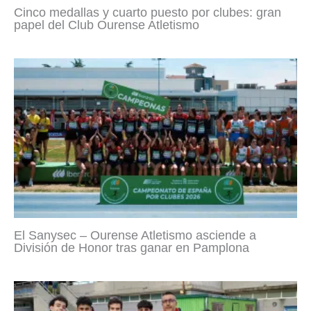
Cinco medallas y cuarto puesto por clubes: gran
papel del Club Ourense Atletismo
El Sanysec – Ourense Atletismo asciende a
División de Honor tras ganar en Pamplona