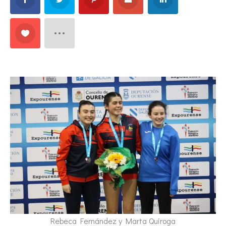
Rebeca Fernández y Marta Quiroga