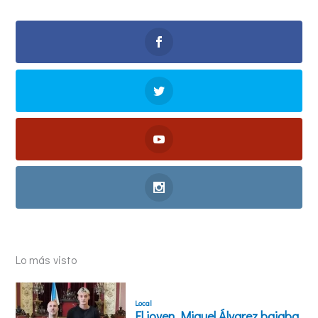
Lo más visto