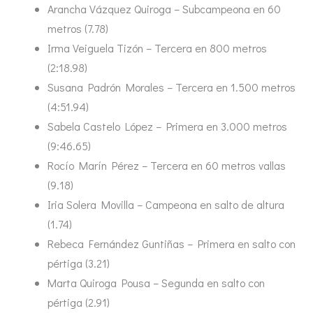
Arancha Vázquez Quiroga – Subcampeona en 60
metros (7.78)
Irma Veiguela Tizón – Tercera en 800 metros
(2:18.98)
Susana Padrón Morales – Tercera en 1.500 metros
(4:51.94)
Sabela Castelo López – Primera en 3.000 metros
(9:46.65)
Rocío Marín Pérez – Tercera en 60 metros vallas
(9.18)
Iria Solera Movilla – Campeona en salto de altura
(1.74)
Rebeca Fernández Guntiñas – Primera en salto con
pértiga (3.21)
Marta Quiroga Pousa – Segunda en salto con
pértiga (2.91)