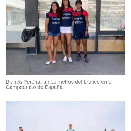
Blanca Pereira, a dos metros del bronce en el
Campeonato de España