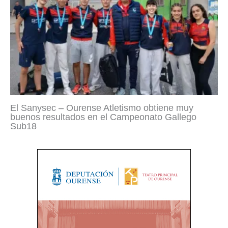
El Sanysec – Ourense Atletismo obtiene muy
buenos resultados en el Campeonato Gallego
Sub18