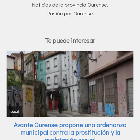
Noticias de la provincia Ourense.
Pasión por Ourense
Te puede interesar