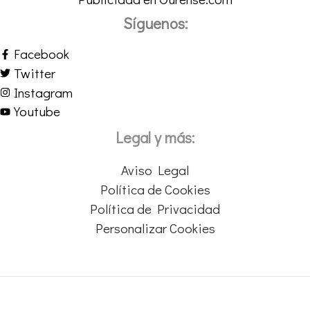
Síguenos:
Facebook
Twitter
Instagram
Youtube
Legal y más:
Aviso Legal
Política de Cookies
Política de Privacidad
Personalizar Cookies