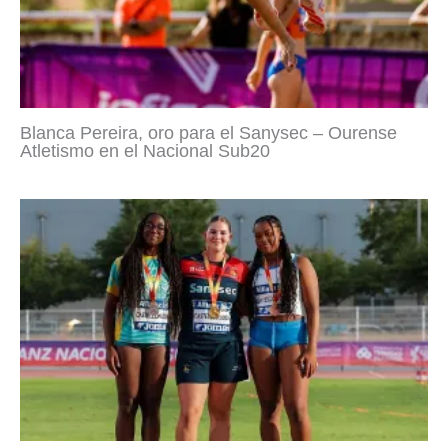
Blanca Pereira, oro para el Sanysec – Ourense
Atletismo en el Nacional Sub20