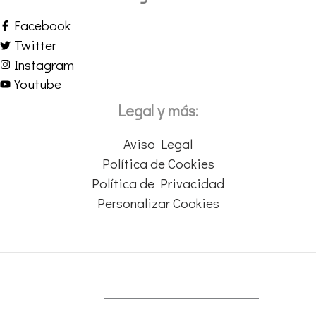
Facebook
Twitter
Instagram
Youtube
Legal y más:
Aviso Legal
Política de Cookies
Política de Privacidad
Personalizar Cookies