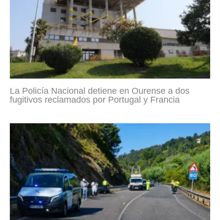
La Policía Nacional detiene en Ourense a dos
fugitivos reclamados por Portugal y Francia