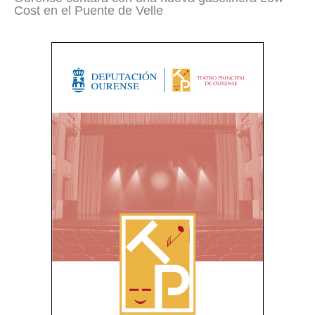
Cost en el Puente de Velle