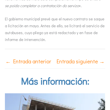
se poida completar a contratación do servizo
«.
El gobierno municipal prevé que el nuevo contrato se saque
a licitación en mayo. Antes de ello, se licitará el servicio de
autobuses, cuyo pliego ya está redactado y en fase de
informe de intervención.
←
Entrada anterior
Entrada siguiente
→
Más información: