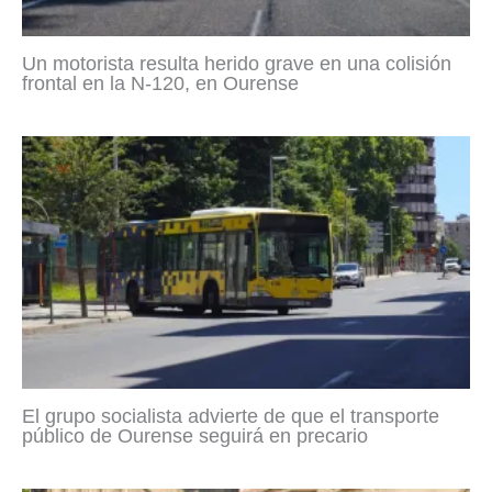
Un motorista resulta herido grave en una colisión
frontal en la N-120, en Ourense
El grupo socialista advierte de que el transporte
público de Ourense seguirá en precario