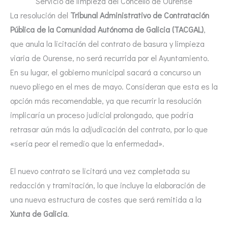
Servicio de limpieza del Concello de Ourense
La resolución del
Tribunal Administrativo de Contratación
Pública de la Comunidad Autónoma de Galicia (TACGAL)
,
que anula la licitación del contrato de basura y limpieza
viaria de Ourense, no será recurrida por el Ayuntamiento.
En su lugar, el gobierno municipal sacará a concurso un
nuevo pliego en el mes de mayo. Consideran que esta es la
opción más recomendable, ya que recurrir la resolución
implicaría un proceso judicial prolongado, que podría
retrasar aún más la adjudicación del contrato, por lo que
«sería peor el remedio que la enfermedad».
El nuevo contrato se licitará una vez completada su
redacción y tramitación, lo que incluye la elaboración de
una nueva estructura de costes que será remitida a la
Xunta de Galicia
.