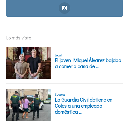
Lo más visto