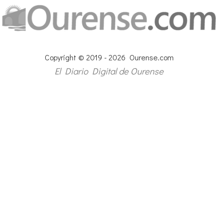
Copyright © 2019 - 2026 Ourense.com
El Diario Digital de Ourense