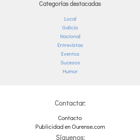
Categorías destacadas
Local
Galicia
Nacional
Entrevistas
Eventos
Sucesos
Humor
Contactar:
Contacto
Publicidad en Ourense.com
Síguenos: