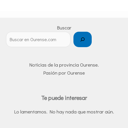
Buscar
Noticias de la provincia Ourense.
Pasión por Ourense
Te puede interesar
Lo lamentamos. No hay nada que mostrar aún.