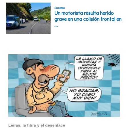
Leiras, la fibra y el desenlace