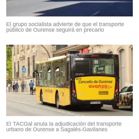
El grupo socialista advierte de que el transporte
público de Ourense seguirá en precario
El TACGal anula la adjudicación del transporte
urbano de Ourense a Sagalés-Gavilanes