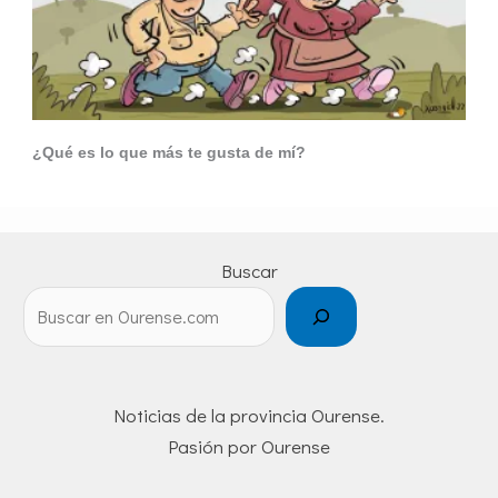
¿Qué es lo que más te gusta de mí?
Buscar
Noticias de la provincia Ourense.
Pasión por Ourense