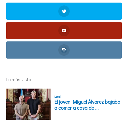
Lo más visto