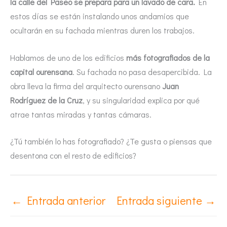
la calle del Paseo se prepara para un lavado de cara.
En
estos días se están instalando unos andamios que
ocultarán en su fachada mientras duren los trabajos.
Hablamos de uno de los edificios
más fotografiados de la
capital ourensana
. Su fachada no pasa desapercibida. La
obra lleva la firma del arquitecto ourensano
Juan
Rodríguez de la Cruz
, y su singularidad explica por qué
atrae tantas miradas y tantas cámaras.
¿Tú también lo has fotografiado? ¿Te gusta o piensas que
desentona con el resto de edificios?
←
Entrada anterior
Entrada siguiente
→