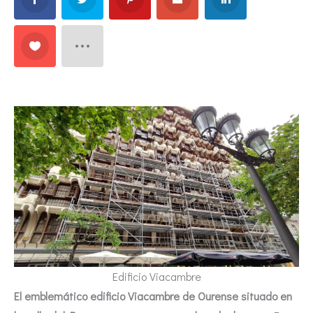
Edificio Viacambre
El emblemático edificio Viacambre de Ourense situado en