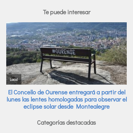
Te puede interesar
Categorías destacadas