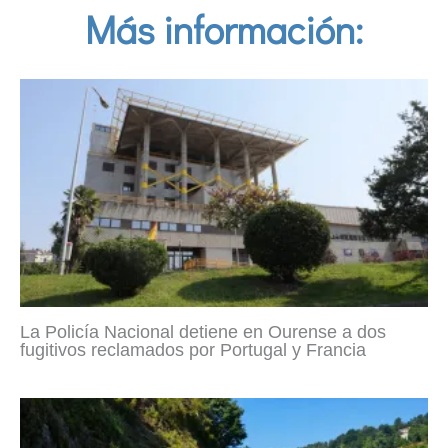
Más información:
La Policía Nacional detiene en Ourense a dos
fugitivos reclamados por Portugal y Francia