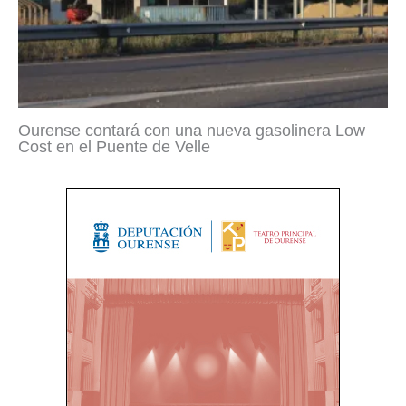
Ourense contará con una nueva gasolinera Low
Cost en el Puente de Velle