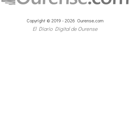
Copyright © 2019 - 2026 Ourense.com
El Diario Digital de Ourense