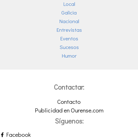
Local
Galicia
Nacional
Entrevistas
Eventos
Sucesos
Humor
Contactar:
Contacto
Publicidad en Ourense.com
Síguenos:
Facebook