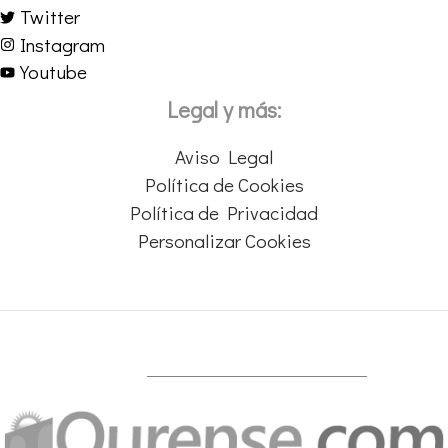
Twitter
Instagram
Youtube
Legal y más:
Aviso Legal
Política de Cookies
Política de Privacidad
Personalizar Cookies