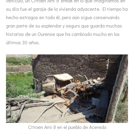
vehículo, un Citroen Ami 8 Break en lo que imaginamos en
su día fue el garaje de la vivienda adyacente. El tiempo ha
hecho estragos en todo él, pero aún sigue conservando
gran parte de su esplendor y seguro que guarda muchas
historias de un Ourense que ha cambiado mucho en los
últimos 30 años.
Citroen Ami 8 en el pueblo de Aceredo