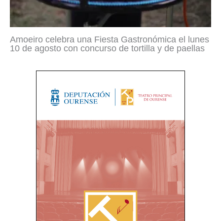
Amoeiro celebra una Fiesta Gastronómica el lunes
10 de agosto con concurso de tortilla y de paellas