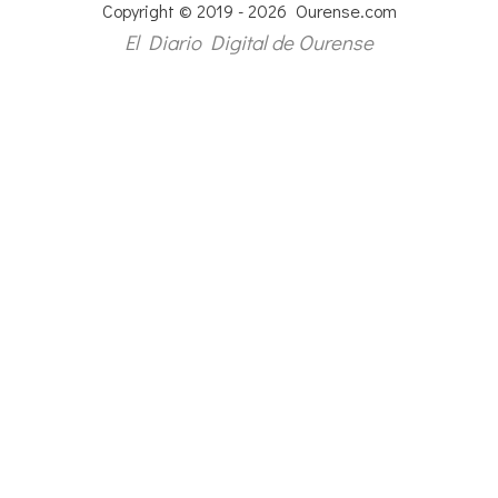
Copyright © 2019 - 2026 Ourense.com
El Diario Digital de Ourense