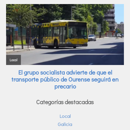
Categorías destacadas
Local
Galicia