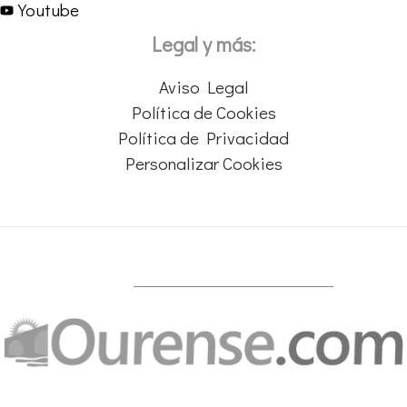
Youtube
Legal y más:
Aviso Legal
Política de Cookies
Política de Privacidad
Personalizar Cookies