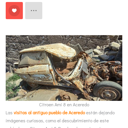
Citroen Ami 8 en Aceredo
Las
visitas al antiguo pueblo de Aceredo
están dejando
imágenes curiosas, como el descubrimiento de este