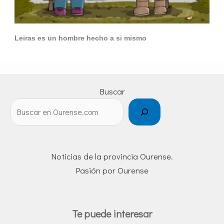
Leiras es un hombre hecho a si mismo
Buscar
Noticias de la provincia Ourense.
Pasión por Ourense
Te puede interesar