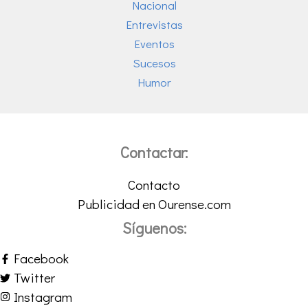
Nacional
Entrevistas
Eventos
Sucesos
Humor
Contactar:
Contacto
Publicidad en Ourense.com
Síguenos:
Facebook
Twitter
Instagram