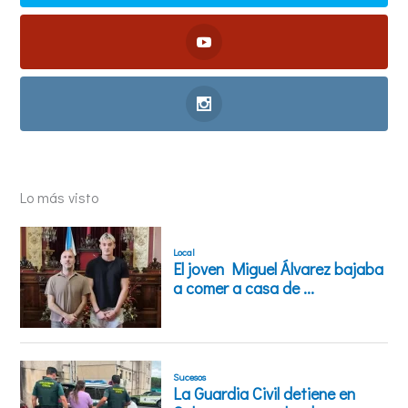
Lo más visto