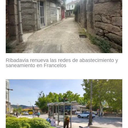
Ribadavia renueva las redes de abastecimiento y
saneamiento en Francelos