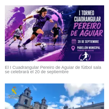
El I Cuadrangular Pereiro de Aguiar de fútbol sala
se celebrará el 20 de septiembre