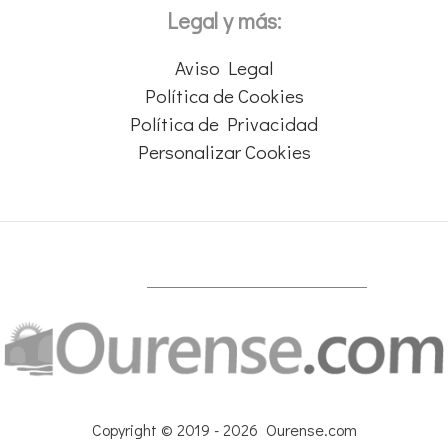
Legal y más:
Aviso Legal
Política de Cookies
Política de Privacidad
Personalizar Cookies
Copyright © 2019 - 2026 Ourense.com