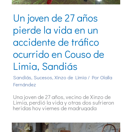
Un joven de 27 años
pierde la vida en un
accidente de tráfico
ocurrido en Couso de
Limia, Sandiás
Sandiás
,
Sucesos
,
Xinzo de Limia
/ Por
Olalla
Fernández
Una joven de 27 años, vecino de Xinzo de
Limia, perdió la vida y otras dos sufrieron
heridas hoy viernes de madrugada