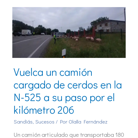
Vuelca un camión
cargado de cerdos en la
N-525 a su paso por el
kilómetro 206
Sandiás
,
Sucesos
/ Por
Olalla Fernández
Un camión articulado que transportaba 180