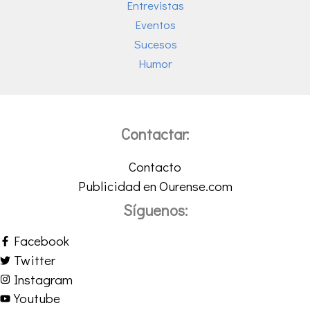
Entrevistas
Eventos
Sucesos
Humor
Contactar:
Contacto
Publicidad en Ourense.com
Síguenos:
Facebook
Twitter
Instagram
Youtube