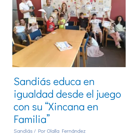
Sandiás educa en
igualdad desde el juego
con su “Xincana en
Familia”
Sandiás
/ Por
Olalla Fernández