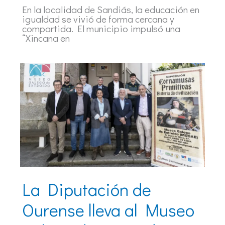
En la localidad de Sandiás, la educación en
igualdad se vivió de forma cercana y
compartida. El municipio impulsó una
“Xincana en
La Diputación de
Ourense lleva al Museo