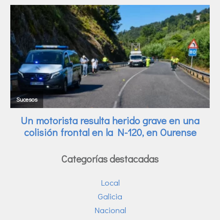
Categorías destacadas
Local
Galicia
Nacional