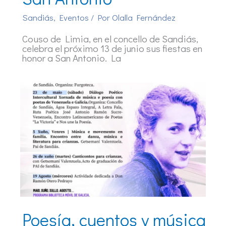
Sandiás
,
Eventos
/ Por
Olalla Fernández
Couso de Limia, en el concello de Sandiás,
celebra el próximo 13 de junio sus fiestas en
honor a San Antonio. La
Poesía, cuentos y música