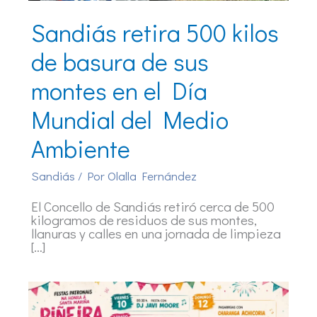
Sandiás retira 500 kilos
de basura de sus
montes en el Día
Mundial del Medio
Ambiente
Sandiás
/ Por
Olalla Fernández
El Concello de Sandiás retiró cerca de 500
kilogramos de residuos de sus montes,
llanuras y calles en una jornada de limpieza
[…]