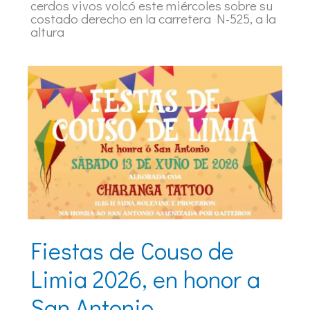
cerdos vivos volcó este miércoles sobre su
costado derecho en la carretera N-525, a la
altura
Fiestas de Couso de
Limia 2026, en honor a
San Antonio