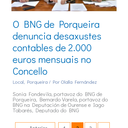
O BNG de Porqueira
denuncia desaxustes
contables de 2.000
euros mensuais no
Concello
Local
,
Porqueira
/ Por
Olalla Fernández
Sonia Fondevila, portavoz do BNG de
Porqueira, Bernardo Varela, portavoz do
BNG na Deputación de Ourense e Iago
Tabarés, Deputado do BNG