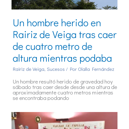
Un hombre herido en
Rairiz de Veiga tras caer
de cuatro metro de
altura mientras podaba
Rairiz de Veiga
,
Sucesos
/ Por
Olalla Fernández
Un hombre resultó herido de gravedad hoy
sábado tras caer desde desde una altura de
aproximadamente cuatro metros mientras
se encontraba podando