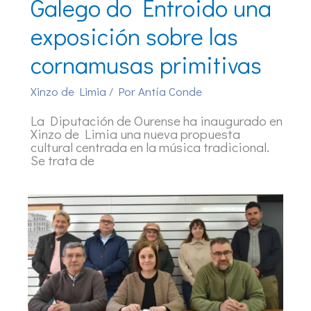
Galego do Entroido una
exposición sobre las
cornamusas primitivas
Xinzo de Limia
/ Por
Antía Conde
La Diputación de Ourense ha inaugurado en
Xinzo de Limia una nueva propuesta
cultural centrada en la música tradicional.
Se trata de