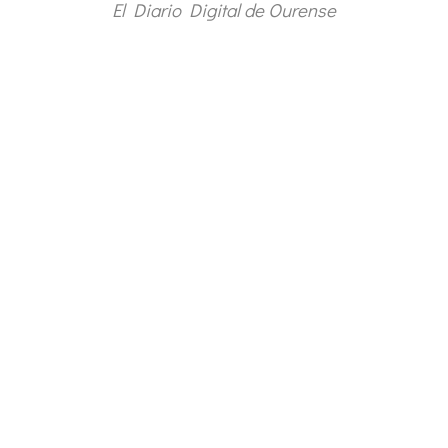
El Diario Digital de Ourense