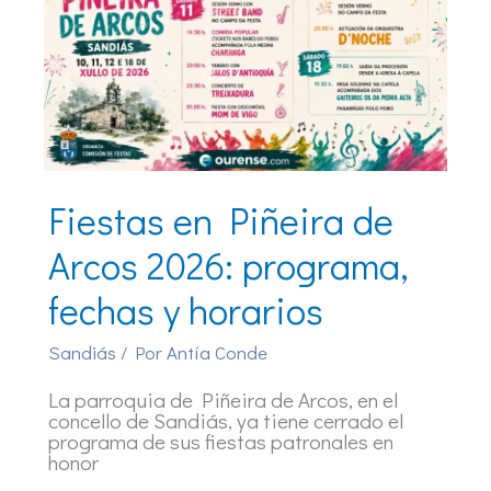
Fiestas en Piñeira de
Arcos 2026: programa,
fechas y horarios
Sandiás
/ Por
Antía Conde
La parroquia de Piñeira de Arcos, en el
concello de Sandiás, ya tiene cerrado el
programa de sus fiestas patronales en
honor