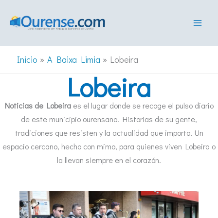
Ir
al
contenido
Inicio
A Baixa Limia
Lobeira
Lobeira
Noticias de Lobeira
es el lugar donde se recoge el pulso diario
de este municipio ourensano. Historias de su gente,
tradiciones que resisten y la actualidad que importa. Un
espacio cercano, hecho con mimo, para quienes viven Lobeira o
la llevan siempre en el corazón.