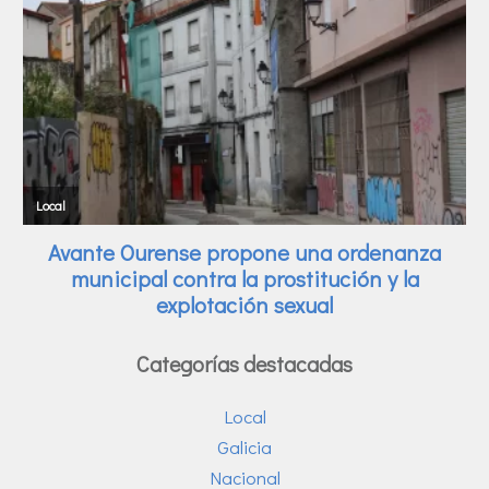
Categorías destacadas
Local
Galicia
Nacional