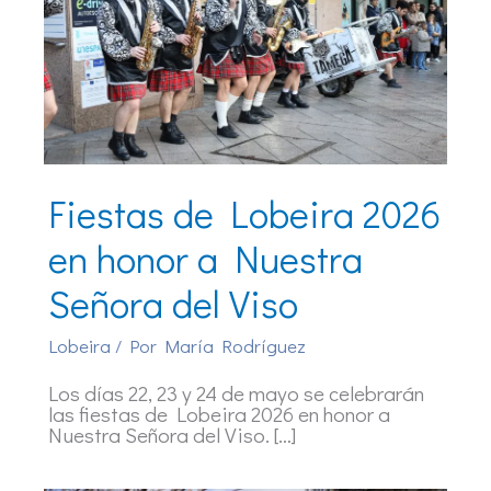
Fiestas de Lobeira 2026
en honor a Nuestra
Señora del Viso
Lobeira
/ Por
María Rodríguez
Los días 22, 23 y 24 de mayo se celebrarán
las fiestas de Lobeira 2026 en honor a
Nuestra Señora del Viso. […]