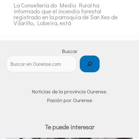
La Consellería do Medio Rural ha
informado que el incendio forestal
registrado en la parroquia de San Xes de
Vilariño, Lobeira, está
Buscar
Noticias de la provincia Ourense.
Pasión por Ourense
Te puede interesar