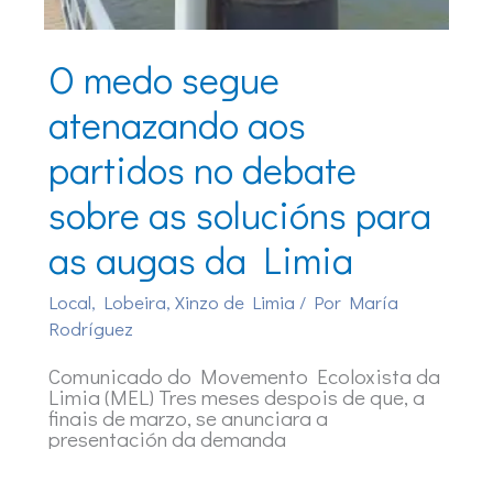
O medo segue
atenazando aos
partidos no debate
sobre as solucións para
as augas da Limia
Local
,
Lobeira
,
Xinzo de Limia
/ Por
María
Rodríguez
Comunicado do Movemento Ecoloxista da
Limia (MEL) Tres meses despois de que, a
finais de marzo, se anunciara a
presentación da demanda