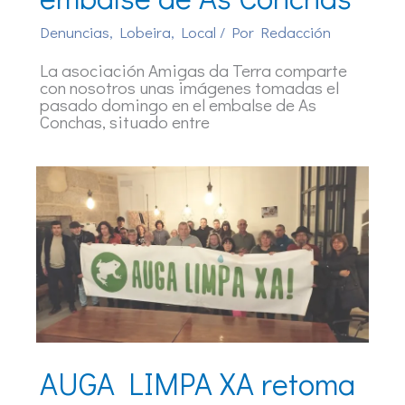
Denuncias
,
Lobeira
,
Local
/ Por
Redacción
La asociación Amigas da Terra comparte
con nosotros unas imágenes tomadas el
pasado domingo en el embalse de As
Conchas, situado entre
AUGA LIMPA XA retoma