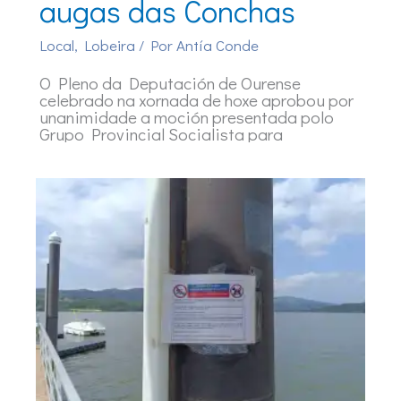
augas das Conchas
Local
,
Lobeira
/ Por
Antía Conde
O Pleno da Deputación de Ourense
celebrado na xornada de hoxe aprobou por
unanimidade a moción presentada polo
Grupo Provincial Socialista para