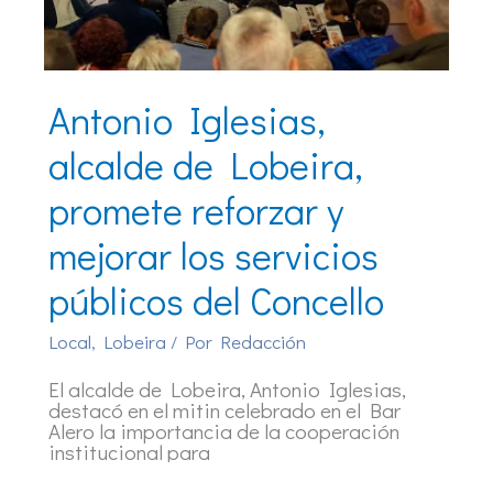
Antonio Iglesias,
alcalde de Lobeira,
promete reforzar y
mejorar los servicios
públicos del Concello
Local
,
Lobeira
/ Por
Redacción
El alcalde de Lobeira, Antonio Iglesias,
destacó en el mitin celebrado en el Bar
Alero la importancia de la cooperación
institucional para