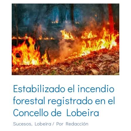
Estabilizado el incendio
forestal registrado en el
Concello de Lobeira
Sucesos
,
Lobeira
/ Por
Redacción