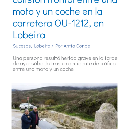
moto y un coche en la
carretera OU-1212, en
Lobeira
Sucesos
,
Lobeira
/ Por
Antía Conde
Una persona resultó herida grave en la tarde
de ayer sábado tras un accidente de tráfico
entre una moto y un coche