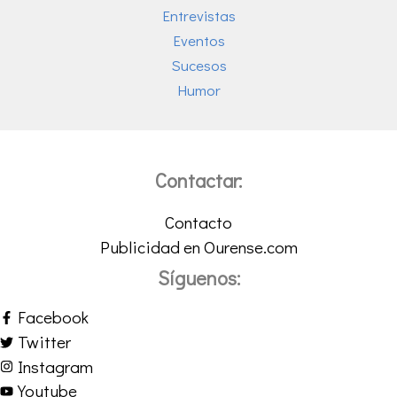
Entrevistas
Eventos
Sucesos
Humor
Contactar:
Contacto
Publicidad en Ourense.com
Síguenos:
Facebook
Twitter
Instagram
Youtube