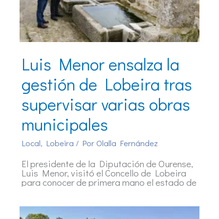
Luis Menor ensalza la
gestión de Lobeira tras
supervisar varias obras
municipales
Local
,
Lobeira
/ Por
Olalla Fernández
El presidente de la Diputación de Ourense,
Luis Menor, visitó el Concello de Lobeira
para conocer de primera mano el estado de