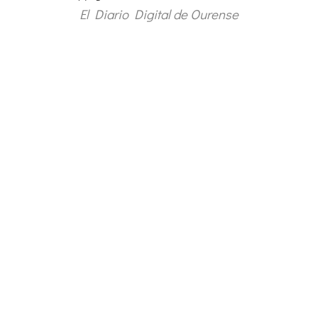
El Diario Digital de Ourense