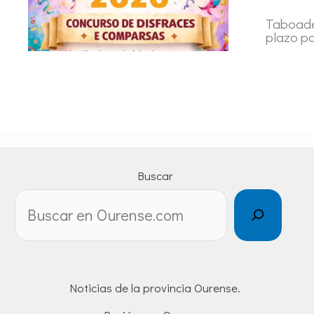
Taboadel
plazo pa
Buscar
Noticias de la provincia Ourense.