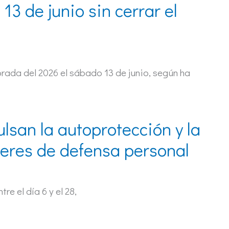
13 de junio sin cerrar el
ada del 2026 el sábado 13 de junio, según ha
san la autoprotección y la
lleres de defensa personal
re el día 6 y el 28,