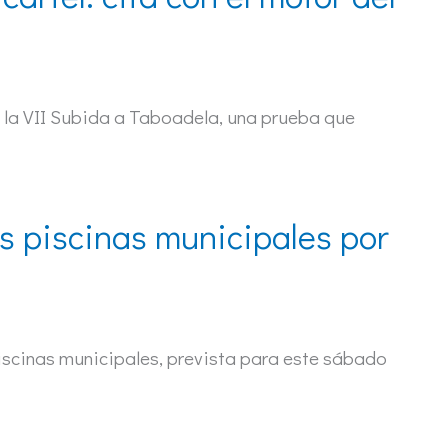
e la VII Subida a Taboadela, una prueba que
s piscinas municipales por
piscinas municipales, prevista para este sábado