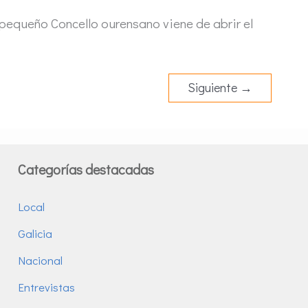
 pequeño Concello ourensano viene de abrir el
Siguiente
→
Categorías destacadas
Local
Galicia
Nacional
Entrevistas