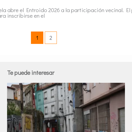
a abre el Entroido 2026 a la participación vecinal. El
ra inscribirse en el
1
2
Te puede interesar