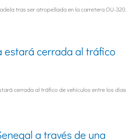
adela tras ser atropellada en la carretera OU-320.
estará cerrada al tráfico
tará cerrada al tráfico de vehículos entre los días
Senegal a través de una