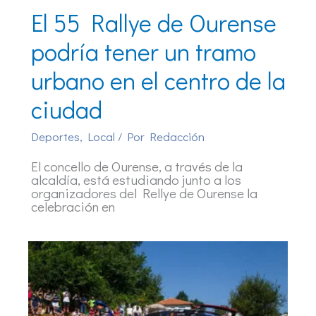
El 55 Rallye de Ourense
podría tener un tramo
urbano en el centro de la
ciudad
Deportes
,
Local
/ Por
Redacción
El concello de Ourense, a través de la
alcaldía, está estudiando junto a los
organizadores del Rellye de Ourense la
celebración en