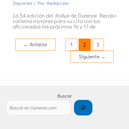
Deportes
/ Por
Redacción
La 54 edición del Rallye de Ourense Recalvi
calienta motores para su cita con los
aficionados los próximos 16 y 17 de
←
Anterior
1
2
3
Siguiente
→
Buscar