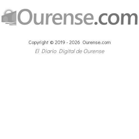
Copyright © 2019 - 2026 Ourense.com
El Diario Digital de Ourense