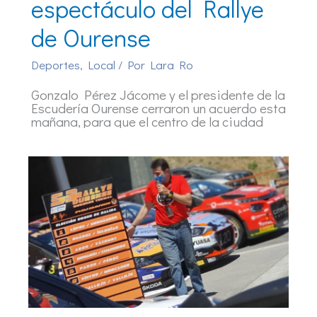
espectáculo del Rallye
de Ourense
Deportes
,
Local
/ Por
Lara Ro
Gonzalo Pérez Jácome y el presidente de la
Escudería Ourense cerraron un acuerdo esta
mañana, para que el centro de la ciudad