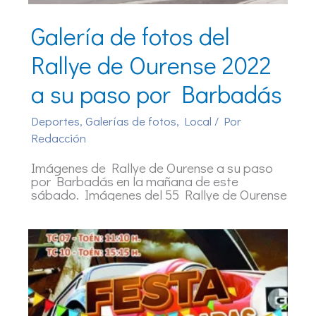
Galería de fotos del
Rallye de Ourense 2022
a su paso por Barbadás
Deportes
,
Galerías de fotos
,
Local
/ Por
Redacción
Imágenes de Rallye de Ourense a su paso
por Barbadás en la mañana de este
sábado. Imágenes del 55 Rallye de Ourense