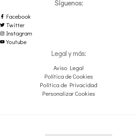
Síguenos:
Facebook
Twitter
Instagram
Youtube
Legal y más:
Aviso Legal
Política de Cookies
Política de Privacidad
Personalizar Cookies