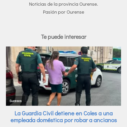
Noticias de la provincia Ourense.
Pasión por Ourense
Te puede interesar