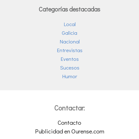
Categorías destacadas
Local
Galicia
Nacional
Entrevistas
Eventos
Sucesos
Humor
Contactar:
Contacto
Publicidad en Ourense.com