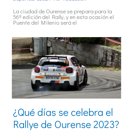
La ciudad de Ourense se prepara para la
56ª edición del Rally, y en esta ocasión el
Puente del Milenio será el
¿Qué días se celebra el
Rallye de Ourense 2023?