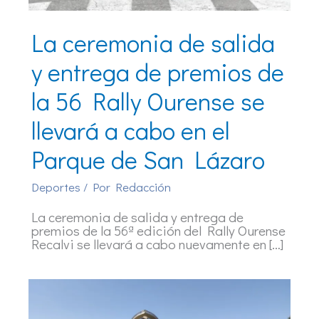
La ceremonia de salida
y entrega de premios de
la 56 Rally Ourense se
llevará a cabo en el
Parque de San Lázaro
Deportes
/ Por
Redacción
La ceremonia de salida y entrega de
premios de la 56ª edición del Rally Ourense
Recalvi se llevará a cabo nuevamente en […]