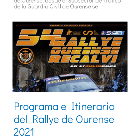
de Ourense, desde el Subsector de Tráfico
de la Guardia Civil de Ourense se
Programa e Itinerario
del Rallye de Ourense
2021