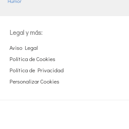
Humor
Legal y más:
Aviso Legal
Política de Cookies
Política de Privacidad
Personalizar Cookies