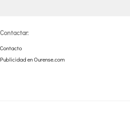
Contactar:
Contacto
Publicidad en Ourense.com