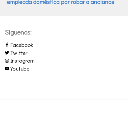
Síguenos:
Facebook
Twitter
Instagram
Youtube