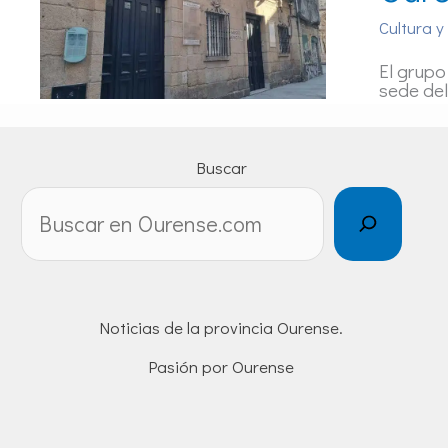
Cultura y
El grupo
sede de
Buscar
Noticias de la provincia Ourense.
Pasión por Ourense