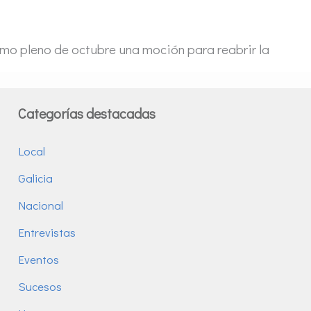
imo pleno de octubre una moción para reabrir la
Categorías destacadas
Local
Galicia
Nacional
Entrevistas
Eventos
Sucesos