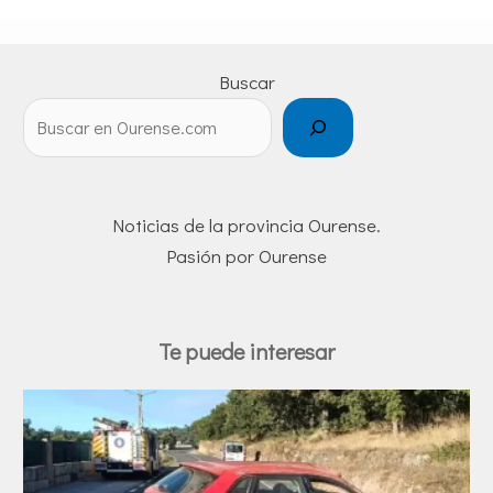
Buscar
Noticias de la provincia Ourense.
Pasión por Ourense
Te puede interesar