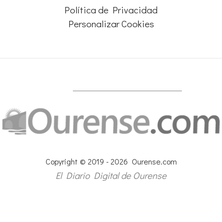
Política de Privacidad
Personalizar Cookies
Copyright © 2019 - 2026 Ourense.com
El Diario Digital de Ourense