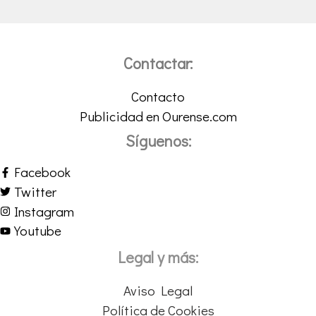
Contactar:
Contacto
Publicidad en Ourense.com
Síguenos:
Facebook
Twitter
Instagram
Youtube
Legal y más:
Aviso Legal
Política de Cookies