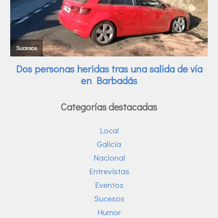
Categorías destacadas
Local
Galicia
Nacional
Entrevistas
Eventos
Sucesos
Humor