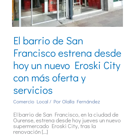
El barrio de San
Francisco estrena desde
hoy un nuevo Eroski City
con más oferta y
servicios
Comercio Local
/ Por
Olalla Fernández
El barrio de San Francisco, en la ciudad de
Ourense, estrena desde hoy jueves un nuevo
supermercado Eroski City, tras la
renovación […]