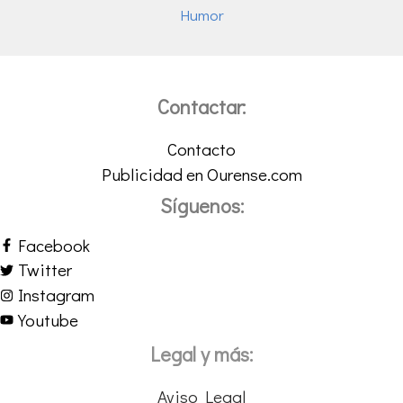
Humor
Contactar:
Contacto
Publicidad en Ourense.com
Síguenos:
Facebook
Twitter
Instagram
Youtube
Legal y más:
Aviso Legal