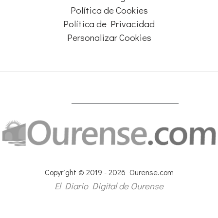
Política de Cookies
Política de Privacidad
Personalizar Cookies
Copyright © 2019 - 2026 Ourense.com
El Diario Digital de Ourense