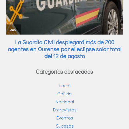
Categorías destacadas
Local
Galicia
Nacional
Entrevistas
Eventos
Sucesos