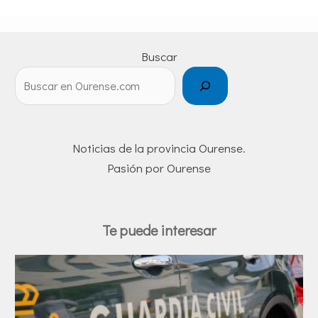
Buscar
Noticias de la provincia Ourense.
Pasión por Ourense
Te puede interesar