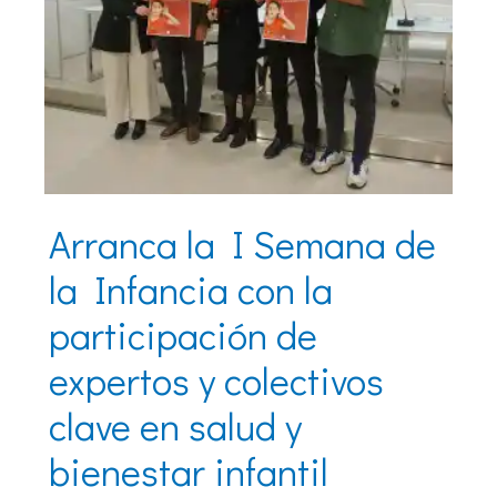
Arranca la I Semana de
la Infancia con la
participación de
expertos y colectivos
clave en salud y
bienestar infantil