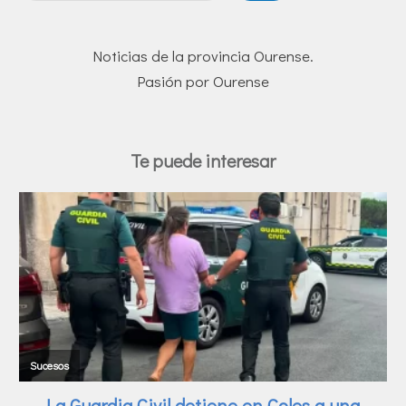
Noticias de la provincia Ourense.
Pasión por Ourense
Te puede interesar