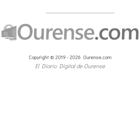
Copyright © 2019 - 2026 Ourense.com
El Diario Digital de Ourense