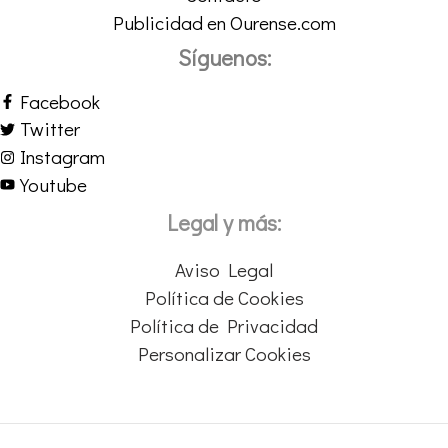
Publicidad en Ourense.com
Síguenos:
Facebook
Twitter
Instagram
Youtube
Legal y más:
Aviso Legal
Política de Cookies
Política de Privacidad
Personalizar Cookies