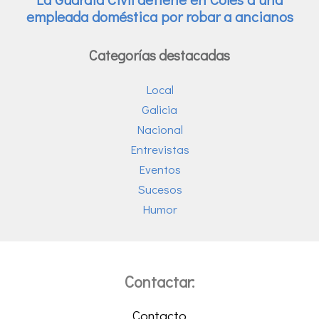
Categorías destacadas
Local
Galicia
Nacional
Entrevistas
Eventos
Sucesos
Humor
Contactar:
Contacto