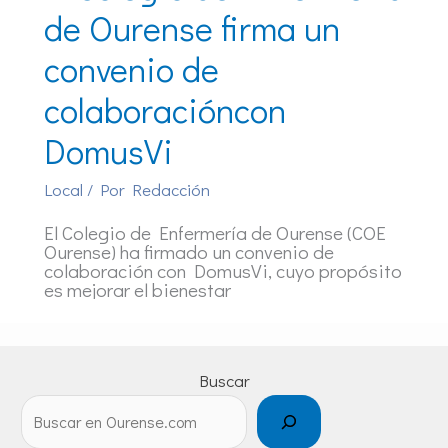
de Ourense firma un
convenio de
colaboracióncon
DomusVi
Local
/ Por
Redacción
El Colegio de Enfermería de Ourense (COE
Ourense) ha firmado un convenio de
colaboración con DomusVi, cuyo propósito
es mejorar el bienestar
Buscar