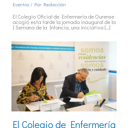
Eventos
/ Por
Redacción
El Colegio Oficial de Enfermería de Ourense
acogió esta tarde la jornada inaugural de la
I Semana de la Infancia, una iniciativa […]
El Colegio de Enfermería