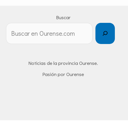
Buscar
Noticias de la provincia Ourense.
Pasión por Ourense