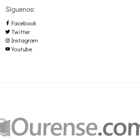
Síguenos:
Facebook
Twitter
Instagram
Youtube