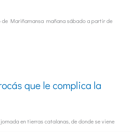
mpo de Mariñamansa mañana sábado a partir de
ocás que le complica la
jornada en tierras catalanas, de donde se viene