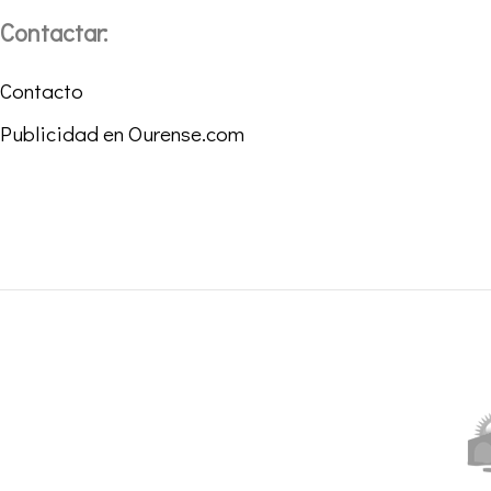
Contactar:
Contacto
Publicidad en Ourense.com