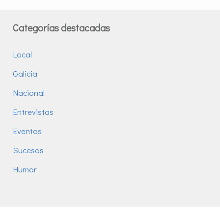
Categorías destacadas
Local
Galicia
Nacional
Entrevistas
Eventos
Sucesos
Humor