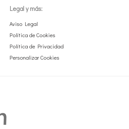
Legal y más:
Aviso Legal
Política de Cookies
Política de Privacidad
Personalizar Cookies