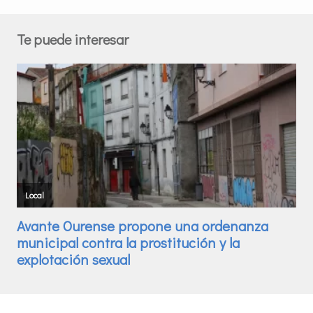
Te puede interesar