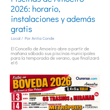
2026: horario,
instalaciones y además
gratis
Local
/ Por
Antía Conde
El Concello de Amoeiro abre a partir de
mañana sábado sus piscinas municipales
para la temporada de verano, que finalizará
el 6