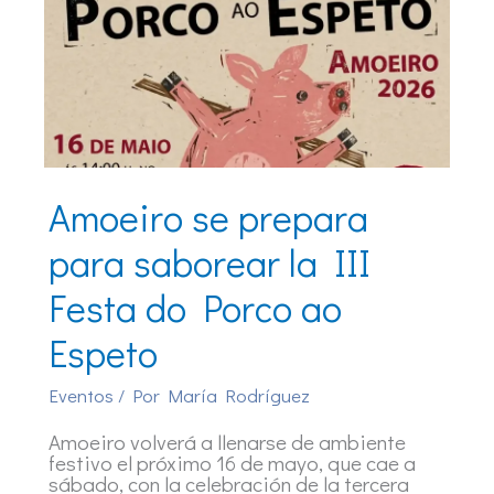
Amoeiro se prepara
para saborear la III
Festa do Porco ao
Espeto
Eventos
/ Por
María Rodríguez
Amoeiro volverá a llenarse de ambiente
festivo el próximo 16 de mayo, que cae a
sábado, con la celebración de la tercera