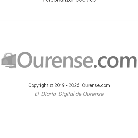
Copyright © 2019 - 2026 Ourense.com
El Diario Digital de Ourense