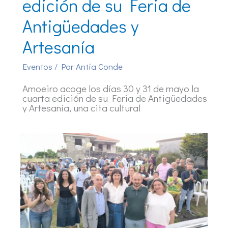
edición de su Feria de
Antigüedades y
Artesanía
Eventos
/ Por
Antía Conde
Amoeiro acoge los días 30 y 31 de mayo la
cuarta edición de su Feria de Antigüedades
y Artesanía, una cita cultural