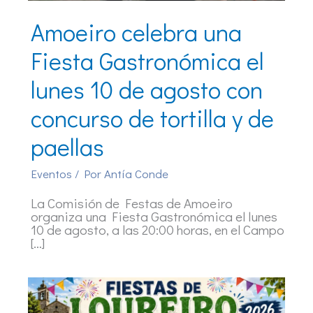
Amoeiro celebra una
Fiesta Gastronómica el
lunes 10 de agosto con
concurso de tortilla y de
paellas
Eventos
/ Por
Antía Conde
La Comisión de Festas de Amoeiro
organiza una Fiesta Gastronómica el lunes
10 de agosto, a las 20:00 horas, en el Campo
[…]