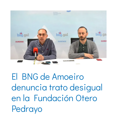
El BNG de Amoeiro
denuncia trato desigual
en la Fundación Otero
Pedrayo