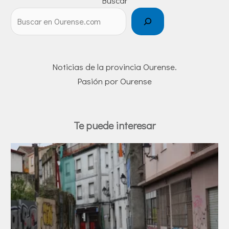
Buscar
Noticias de la provincia Ourense.
Pasión por Ourense
Te puede interesar