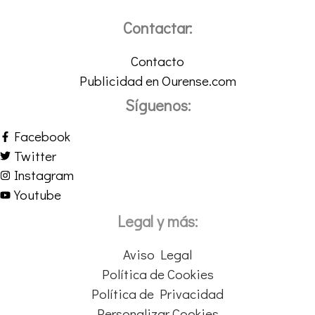
Contactar:
Contacto
Publicidad en Ourense.com
Síguenos:
Facebook
Twitter
Instagram
Youtube
Legal y más:
Aviso Legal
Política de Cookies
Política de Privacidad
Personalizar Cookies