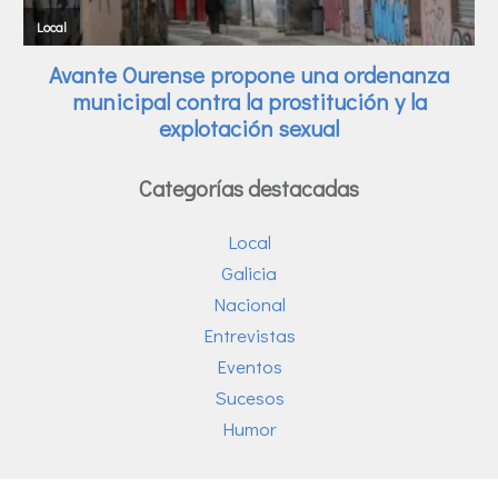
Categorías destacadas
Local
Galicia
Nacional
Entrevistas
Eventos
Sucesos
Humor