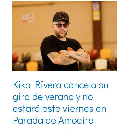
Kiko Rivera cancela su
gira de verano y no
estará este viernes en
Parada de Amoeiro