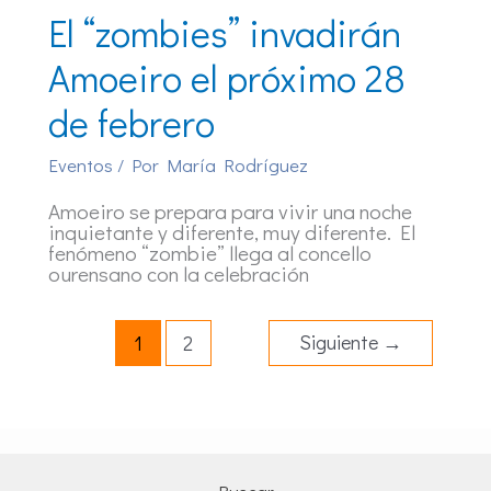
El “zombies” invadirán
Amoeiro el próximo 28
de febrero
Eventos
/ Por
María Rodríguez
Amoeiro se prepara para vivir una noche
inquietante y diferente, muy diferente. El
fenómeno “zombie” llega al concello
ourensano con la celebración
Siguiente
→
1
2