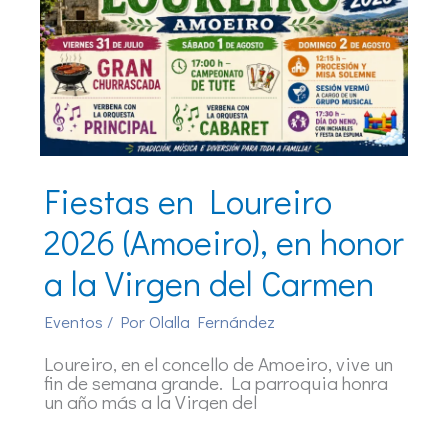
Fiestas en Loureiro
2026 (Amoeiro), en honor
a la Virgen del Carmen
Eventos
/ Por
Olalla Fernández
Loureiro, en el concello de Amoeiro, vive un
fin de semana grande. La parroquia honra
un año más a la Virgen del