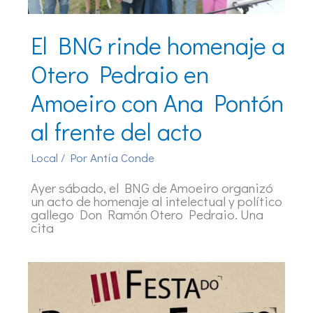
El BNG rinde homenaje a
Otero Pedraio en
Amoeiro con Ana Pontón
al frente del acto
Local
/ Por
Antía Conde
Ayer sábado, el BNG de Amoeiro organizó
un acto de homenaje al intelectual y político
gallego Don Ramón Otero Pedraio. Una
cita