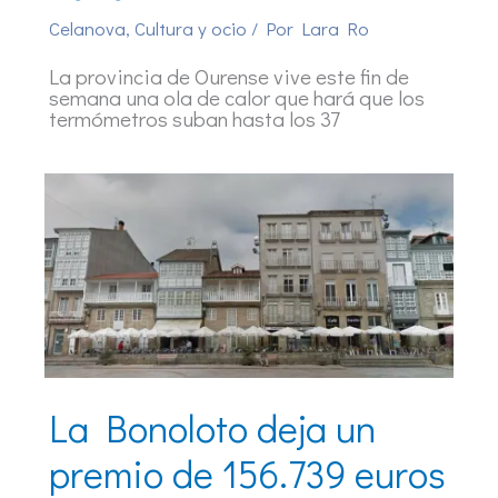
Celanova
,
Cultura y ocio
/ Por
Lara Ro
La provincia de Ourense vive este fin de
semana una ola de calor que hará que los
termómetros suban hasta los 37
La Bonoloto deja un
premio de 156.739 euros