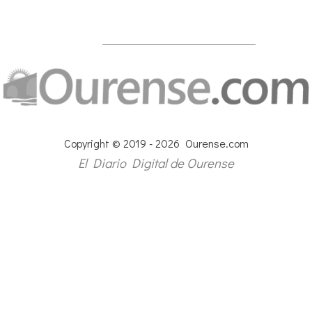
Copyright © 2019 - 2026 Ourense.com
El Diario Digital de Ourense