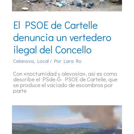
El PSOE de Cartelle
denuncia un vertedero
ilegal del Concello
Celanova
,
Local
/ Por
Lara Ro
Con «nocturnidad y alevosía», así es como
describe el PSde-G- PSOE de Cartelle, que
se produce el vaciado de escombros por
parte