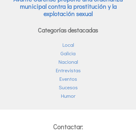
Categorías destacadas
Local
Galicia
Nacional
Entrevistas
Eventos
Sucesos
Humor
Contactar: