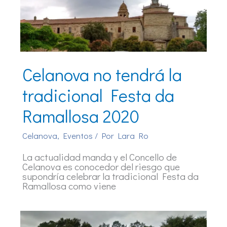
Celanova no tendrá la
tradicional Festa da
Ramallosa 2020
Celanova
,
Eventos
/ Por
Lara Ro
La actualidad manda y el Concello de
Celanova es conocedor del riesgo que
supondría celebrar la tradicional Festa da
Ramallosa como viene