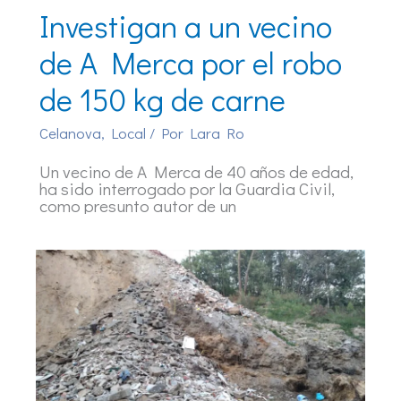
Investigan a un vecino
de A Merca por el robo
de 150 kg de carne
Celanova
,
Local
/ Por
Lara Ro
Un vecino de A Merca de 40 años de edad,
ha sido interrogado por la Guardia Civil,
como presunto autor de un