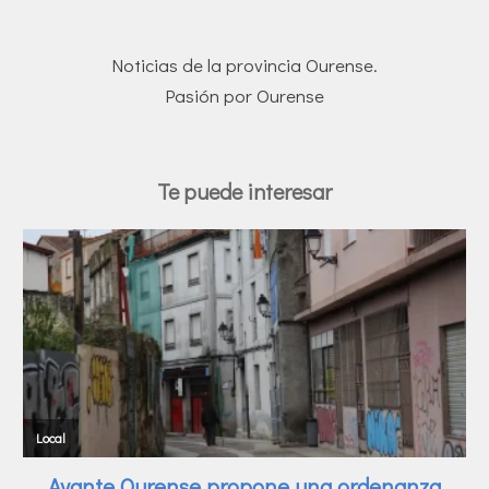
Noticias de la provincia Ourense.
Pasión por Ourense
Te puede interesar