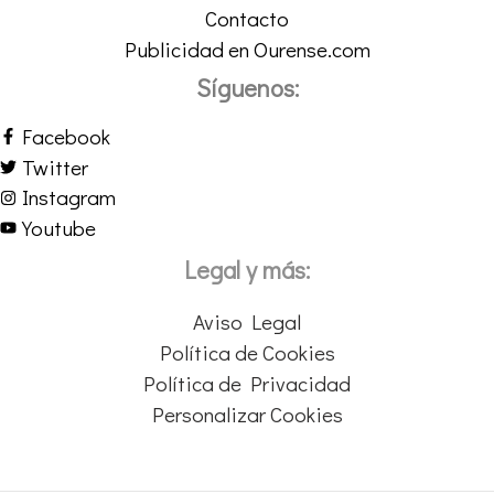
Contacto
Publicidad en Ourense.com
Síguenos:
Facebook
Twitter
Instagram
Youtube
Legal y más:
Aviso Legal
Política de Cookies
Política de Privacidad
Personalizar Cookies