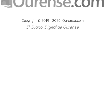
Copyright © 2019 - 2026 Ourense.com
El Diario Digital de Ourense