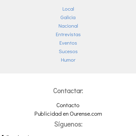
Local
Galicia
Nacional
Entrevistas
Eventos
Sucesos
Humor
Contactar:
Contacto
Publicidad en Ourense.com
Síguenos: