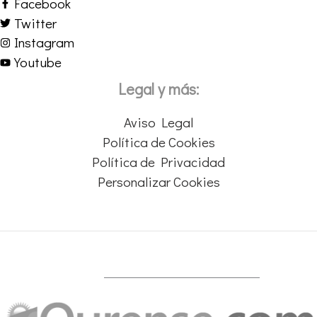
Facebook
Twitter
Instagram
Youtube
Legal y más:
Aviso Legal
Política de Cookies
Política de Privacidad
Personalizar Cookies