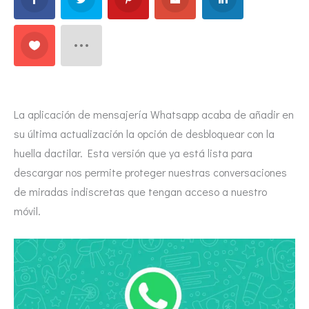
La aplicación de mensajería Whatsapp acaba de añadir en
su última actualización la opción de desbloquear con la
huella dactilar. Esta versión que ya está lista para
descargar nos permite proteger nuestras conversaciones
de miradas indiscretas que tengan acceso a nuestro
móvil.