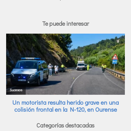
Te puede interesar
Categorías destacadas