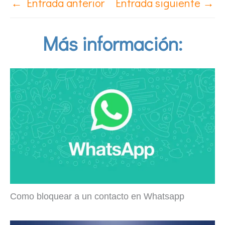
←
Entrada anterior
Entrada siguiente
→
Más información:
Como bloquear a un contacto en Whatsapp