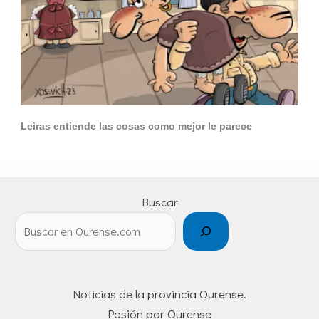
Leiras entiende las cosas como mejor le parece
Buscar
Noticias de la provincia Ourense.
Pasión por Ourense