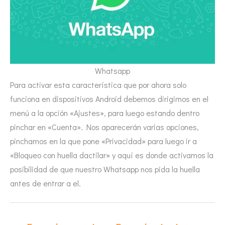
Whatsapp
Para activar esta característica que por ahora solo
funciona en dispositivos Android debemos dirigirnos en el
menú a la opción «Ajustes», para luego estando dentro
pinchar en «Cuenta». Nos aparecerán varias opciones,
pinchamos en la que pone «Privacidad» para luego ir a
«Bloqueo con huella dactilar» y aquí es donde activamos la
posibilidad de que nuestro Whatsapp nos pida la huella
antes de entrar a el.