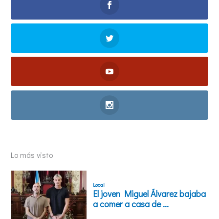
Lo más visto