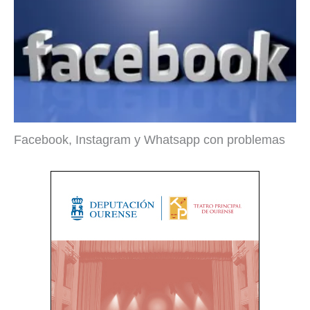
Facebook, Instagram y Whatsapp con problemas