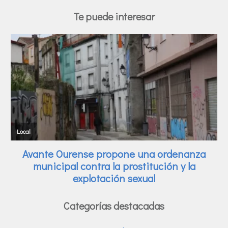
Te puede interesar
Categorías destacadas