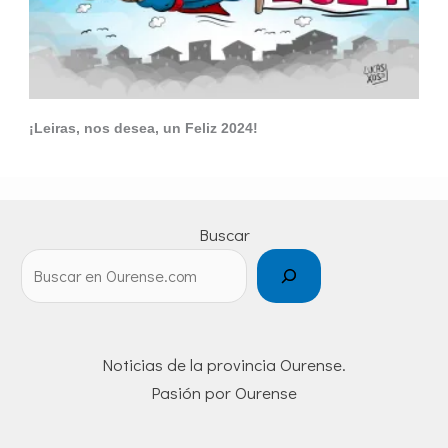
¡Leiras, nos desea, un Feliz 2024!
Buscar
Noticias de la provincia Ourense.
Pasión por Ourense