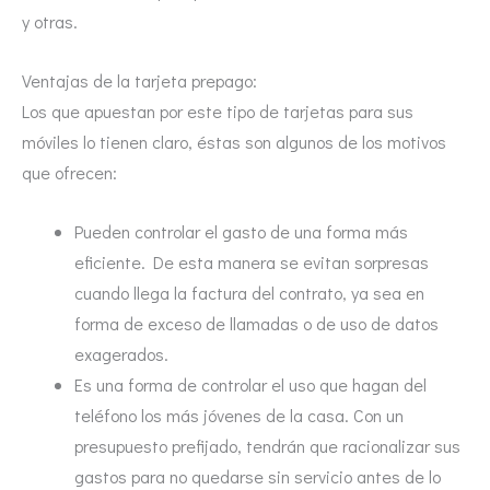
y otras.
Ventajas de la tarjeta prepago:
Los que apuestan por este tipo de tarjetas para sus
móviles lo tienen claro, éstas son algunos de los motivos
que ofrecen:
Pueden controlar el gasto de una forma más
eficiente. De esta manera se evitan sorpresas
cuando llega la factura del contrato, ya sea en
forma de exceso de llamadas o de uso de datos
exagerados.
Es una forma de controlar el uso que hagan del
teléfono los más jóvenes de la casa. Con un
presupuesto prefijado, tendrán que racionalizar sus
gastos para no quedarse sin servicio antes de lo