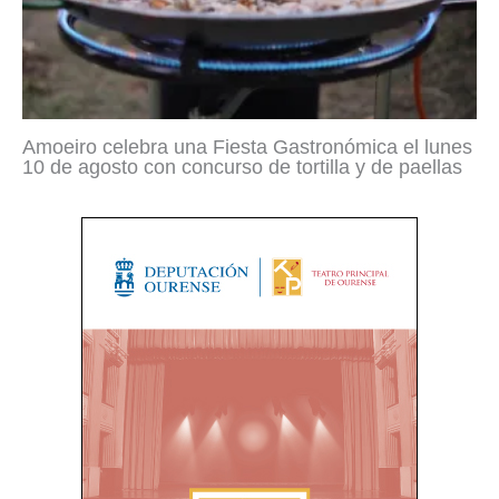
Amoeiro celebra una Fiesta Gastronómica el lunes
10 de agosto con concurso de tortilla y de paellas