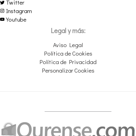
Twitter
Instagram
Youtube
Legal y más:
Aviso Legal
Política de Cookies
Política de Privacidad
Personalizar Cookies