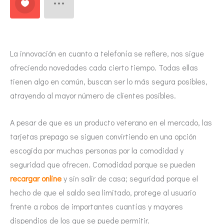
La innovación en cuanto a telefonía se refiere, nos sigue
ofreciendo novedades cada cierto tiempo. Todas ellas
tienen algo en común, buscan ser lo más segura posibles,
atrayendo al mayor número de clientes posibles.
A pesar de que es un producto veterano en el mercado, las
tarjetas prepago se siguen convirtiendo en una opción
escogida por muchas personas por la comodidad y
seguridad que ofrecen. Comodidad porque se pueden
recargar online
y sin salir de casa; seguridad porque el
hecho de que el saldo sea limitado, protege al usuario
frente a robos de importantes cuantías y mayores
dispendios de los que se puede permitir.