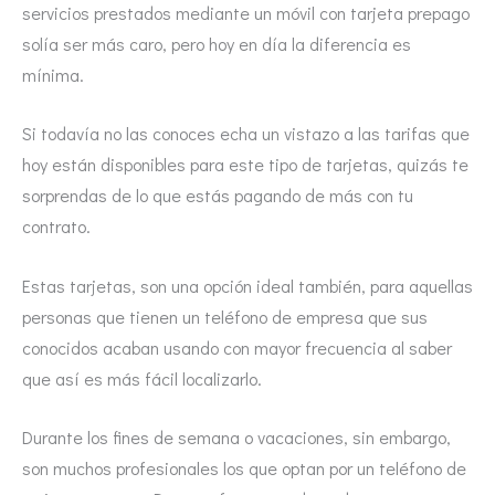
servicios prestados mediante un móvil con tarjeta prepago
solía ser más caro, pero hoy en día la diferencia es
mínima.
Si todavía no las conoces echa un vistazo a las tarifas que
hoy están disponibles para este tipo de tarjetas, quizás te
sorprendas de lo que estás pagando de más con tu
contrato.
Estas tarjetas, son una opción ideal también, para aquellas
personas que tienen un teléfono de empresa que sus
conocidos acaban usando con mayor frecuencia al saber
que así es más fácil localizarlo.
Durante los fines de semana o vacaciones, sin embargo,
son muchos profesionales los que optan por un teléfono de