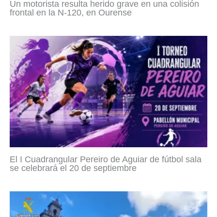
Un motorista resulta herido grave en una colisión
frontal en la N-120, en Ourense
El I Cuadrangular Pereiro de Aguiar de fútbol sala
se celebrará el 20 de septiembre