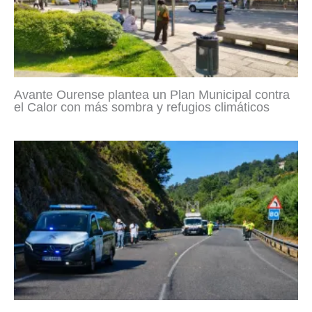
Avante Ourense plantea un Plan Municipal contra
el Calor con más sombra y refugios climáticos