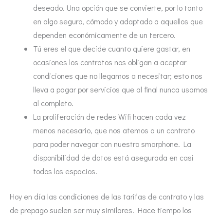
deseado. Una opción que se convierte, por lo tanto
en algo seguro, cómodo y adaptado a aquellos que
dependen económicamente de un tercero.
Tú eres el que decide cuanto quiere gastar, en
ocasiones los contratos nos obligan a aceptar
condiciones que no llegamos a necesitar; esto nos
lleva a pagar por servicios que al final nunca usamos
al completo.
La proliferación de redes Wifi hacen cada vez
menos necesario, que nos atemos a un contrato
para poder navegar con nuestro smarphone. La
disponibilidad de datos está asegurada en casi
todos los espacios.
Hoy en día las condiciones de las tarifas de contrato y las
de prepago suelen ser muy similares. Hace tiempo los