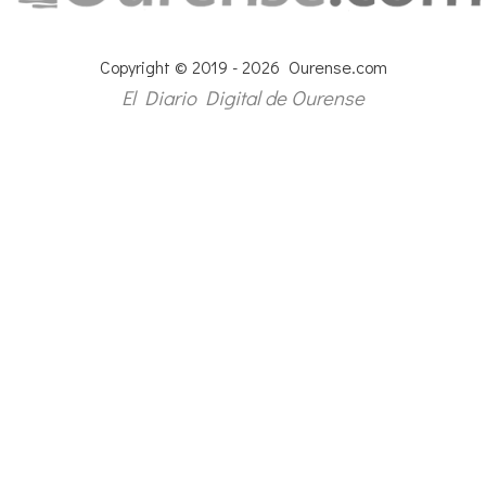
Copyright © 2019 - 2026 Ourense.com
El Diario Digital de Ourense