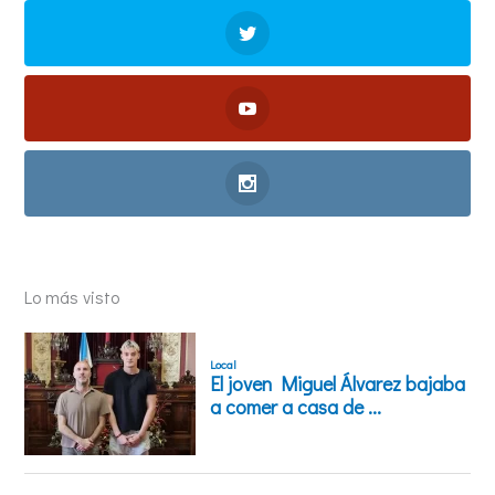
Lo más visto