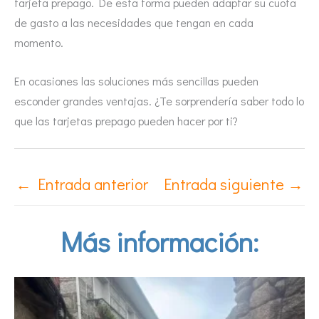
tarjeta prepago. De esta forma pueden adaptar su cuota
de gasto a las necesidades que tengan en cada
momento.
En ocasiones las soluciones más sencillas pueden
esconder grandes ventajas. ¿Te sorprendería saber todo lo
que las tarjetas prepago pueden hacer por ti?
←
Entrada anterior
Entrada siguiente
→
Más información: