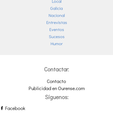
Local
Galicia
Nacional
Entrevistas
Eventos
Sucesos
Humor
Contactar:
Contacto
Publicidad en Ourense.com
Síguenos:
Facebook