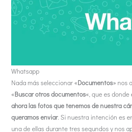
Whatsapp
Nada más seleccionar «
Documentos
» nos 
«
Buscar otros documentos
«, que es donde
ahora las fotos que tenemos de nuestra c
queramos enviar
. Si nuestra intención es
una de ellas durante tres segundos y nos a