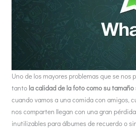
Uno de los mayores problemas que se nos p
tanto
la calidad de la foto como su tamaño
cuando vamos a una comida con amigos, cu
nos comparten llegan con una gran pérdida
inutilizables para álbumes de recuerdo o s