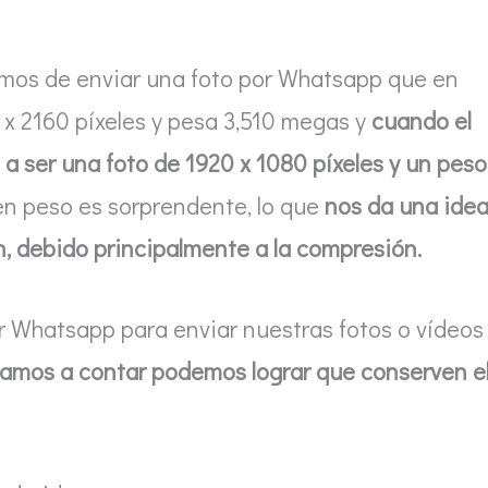
mos de enviar una foto por Whatsapp que en
 x 2160 píxeles y pesa 3,510 megas y
cuando el
 a ser una foto de 1920 x 1080 píxeles y un peso
en peso es sorprendente, lo que
nos da una ide
n, debido principalmente a la compresión.
r Whatsapp para enviar nuestras fotos o vídeos
vamos a contar podemos lograr que conserven e