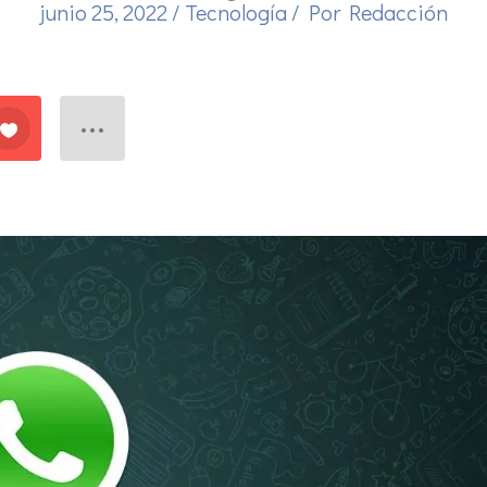
junio 25, 2022
/
Tecnología
/ Por
Redacción