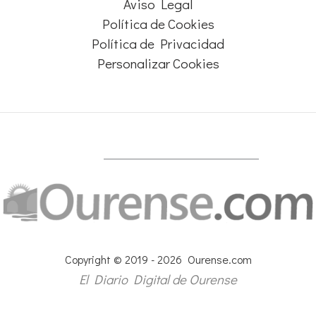
Aviso Legal
Política de Cookies
Política de Privacidad
Personalizar Cookies
Copyright © 2019 - 2026 Ourense.com
El Diario Digital de Ourense