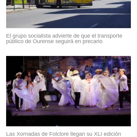
El grupo socialista advierte de que el transporte
público de Ourense seguirá en precario
Las Xornadas de Folclore llegan su XLI edición