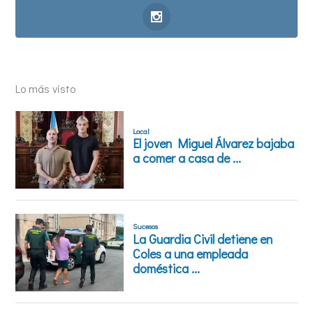
Lo más visto