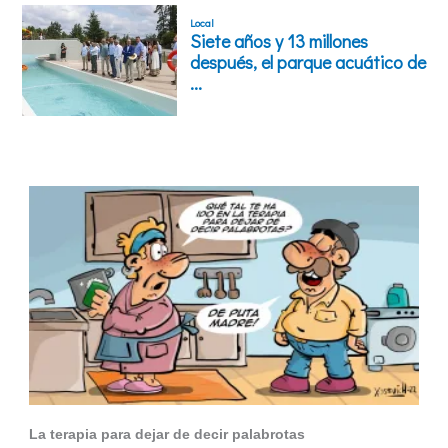
La terapia para dejar de decir palabrotas