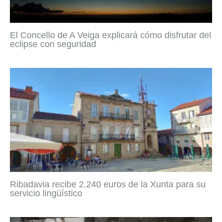
El Concello de A Veiga explicará cómo disfrutar del
eclipse con seguridad
Ribadavia recibe 2.240 euros de la Xunta para su
servicio lingüístico