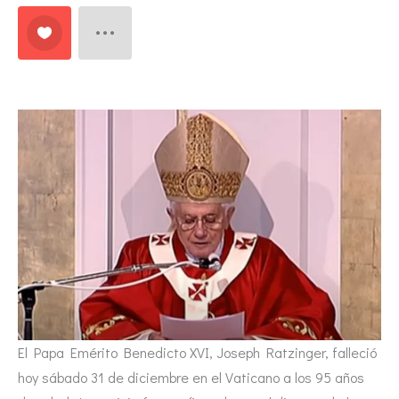
El Papa Emérito Benedicto XVI, Joseph Ratzinger, falleció
hoy sábado 31 de diciembre en el Vaticano a los 95 años