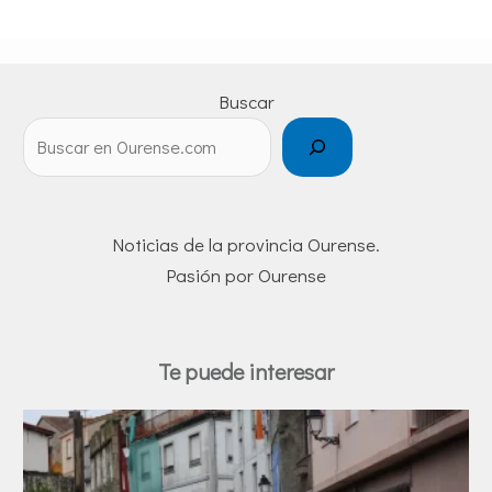
Buscar
Noticias de la provincia Ourense.
Pasión por Ourense
Te puede interesar