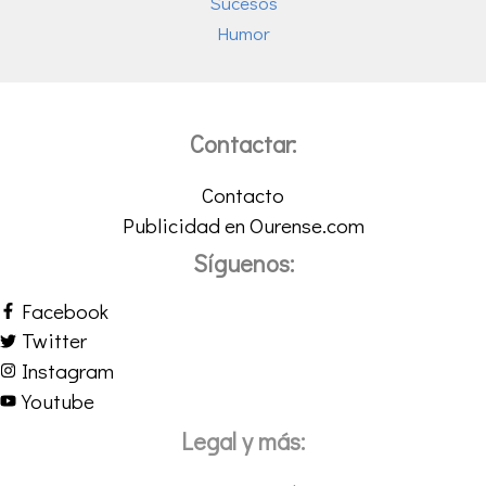
Sucesos
Humor
Contactar:
Contacto
Publicidad en Ourense.com
Síguenos:
Facebook
Twitter
Instagram
Youtube
Legal y más: