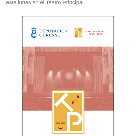
este lunes en el Teatro Principal