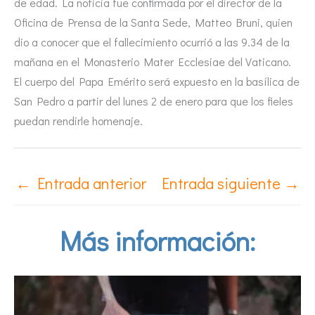
de edad. La noticia fue confirmada por el director de la
Oficina de Prensa de la Santa Sede, Matteo Bruni, quien
dio a conocer que el fallecimiento ocurrió a las 9.34 de la
mañana en el Monasterio Mater Ecclesiae del Vaticano.
El cuerpo del Papa Emérito será expuesto en la basílica de
San Pedro a partir del lunes 2 de enero para que los fieles
puedan rendirle homenaje.
←
Entrada anterior
Entrada siguiente
→
Más información: