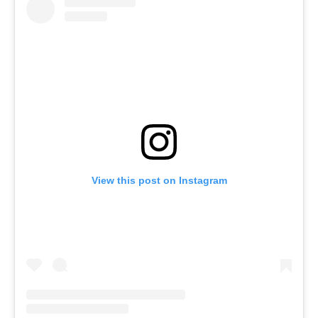
View this post on Instagram