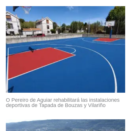
O Pereiro de Aguiar rehabilitará las instalaciones
deportivas de Tapada de Bouzas y Vilariño