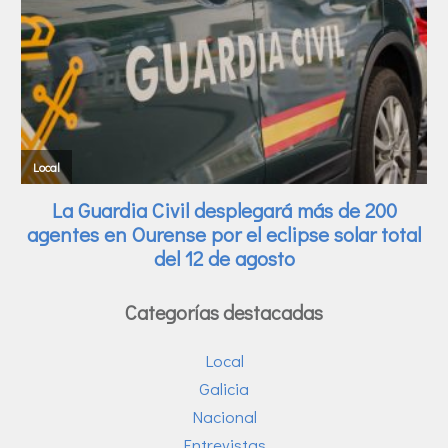
Categorías destacadas
Local
Galicia
Nacional
Entrevistas