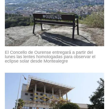
El Concello de Ourense entregará a partir del
lunes las lentes homologadas para observar el
eclipse solar desde Montealegre