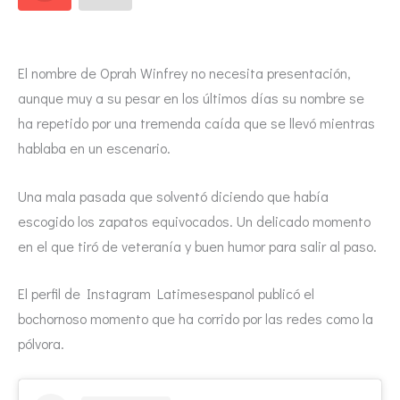
El nombre de Oprah Winfrey no necesita presentación,
aunque muy a su pesar en los últimos días su nombre se
ha repetido por una tremenda caída que se llevó mientras
hablaba en un escenario.
Una mala pasada que solventó diciendo que había
escogido los zapatos equivocados. Un delicado momento
en el que tiró de veteranía y buen humor para salir al paso.
El perfil de Instagram Latimesespanol publicó el
bochornoso momento que ha corrido por las redes como la
pólvora.