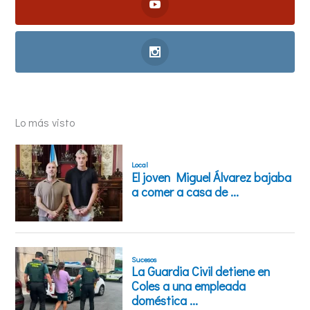
Lo más visto