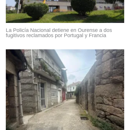
La Policía Nacional detiene en Ourense a dos
fugitivos reclamados por Portugal y Francia