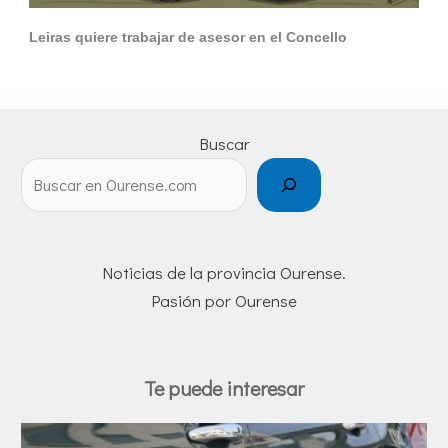
Leiras quiere trabajar de asesor en el Concello
Buscar
Noticias de la provincia Ourense.
Pasión por Ourense
Te puede interesar