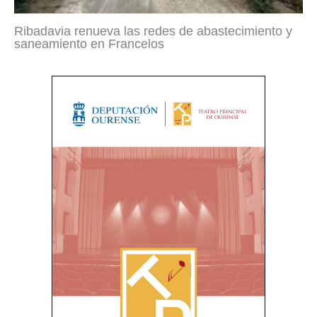
Ribadavia renueva las redes de abastecimiento y
saneamiento en Francelos