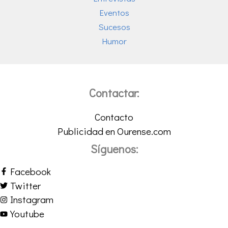
Eventos
Sucesos
Humor
Contactar:
Contacto
Publicidad en Ourense.com
Síguenos:
Facebook
Twitter
Instagram
Youtube