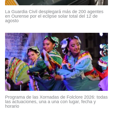
La Guardia Civil desplegará más de 200 agentes
en Ourense por el eclipse solar total del 12 de
agosto
Programa de las Xornadas de Folclore 2026: todas
las actuaciones, una a una con lugar, fecha y
horario