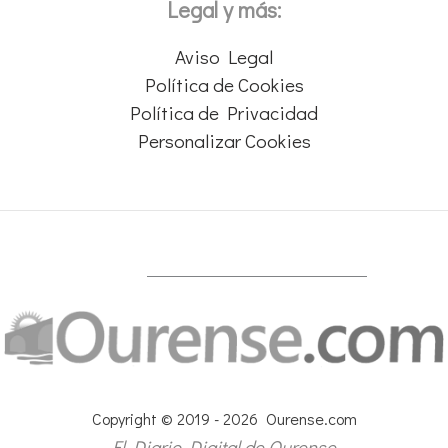
Legal y más:
Aviso Legal
Política de Cookies
Política de Privacidad
Personalizar Cookies
Copyright © 2019 - 2026 Ourense.com
El Diario Digital de Ourense