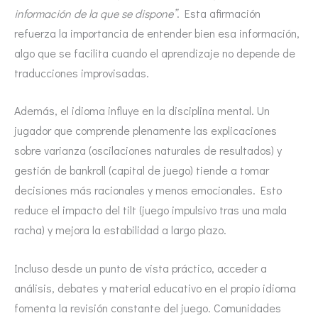
información de la que se dispone”
. Esta afirmación
refuerza la importancia de entender bien esa información,
algo que se facilita cuando el aprendizaje no depende de
traducciones improvisadas.
Además, el idioma influye en la disciplina mental. Un
jugador que comprende plenamente las explicaciones
sobre varianza (oscilaciones naturales de resultados) y
gestión de bankroll (capital de juego) tiende a tomar
decisiones más racionales y menos emocionales. Esto
reduce el impacto del tilt (juego impulsivo tras una mala
racha) y mejora la estabilidad a largo plazo.
Incluso desde un punto de vista práctico, acceder a
análisis, debates y material educativo en el propio idioma
fomenta la revisión constante del juego. Comunidades