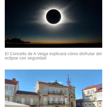
El Concello de A Veiga explicará cómo disfrutar del
eclipse con seguridad