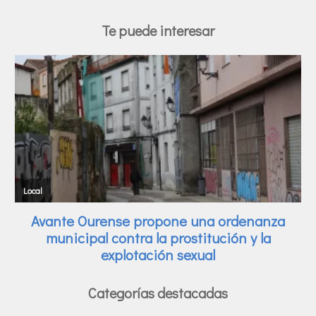
Te puede interesar
Categorías destacadas