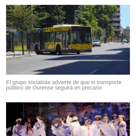
El grupo socialista advierte de que el transporte
público de Ourense seguirá en precario