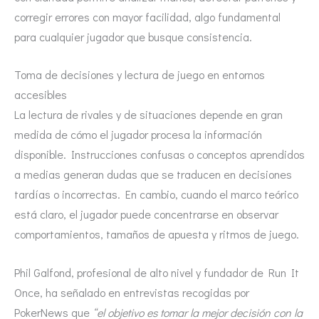
corregir errores con mayor facilidad, algo fundamental
para cualquier jugador que busque consistencia.
Toma de decisiones y lectura de juego en entornos
accesibles
La lectura de rivales y de situaciones depende en gran
medida de cómo el jugador procesa la información
disponible. Instrucciones confusas o conceptos aprendidos
a medias generan dudas que se traducen en decisiones
tardías o incorrectas. En cambio, cuando el marco teórico
está claro, el jugador puede concentrarse en observar
comportamientos, tamaños de apuesta y ritmos de juego.
Phil Galfond, profesional de alto nivel y fundador de Run It
Once, ha señalado en entrevistas recogidas por
PokerNews que
“el objetivo es tomar la mejor decisión con la