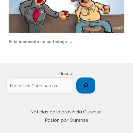
Está incómodo en su trabajo …
Buscar
Noticias de la provincia Ourense.
Pasión por Ourense