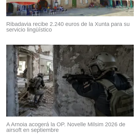
Ribadavia recibe 2.240 euros de la Xunta para su
servicio lingüístico
A Arnoia acogerá la OP. Novelle Milsim 2026 de
airsoft en septiembre