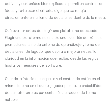
activas y contenidos bien explicados permiten contrastar
ideas y fortalecer el criterio, algo que se refleja
directamente en la toma de decisiones dentro de la mesa.
Qué evaluar antes de elegir una plataforma adecuada
Elegir una plataforma no es solo una cuestión de tráfico o
promociones, sino de entorno de aprendizaje y toma de
decisiones. Un jugador que aspira a mejorar necesita
claridad en la información que recibe, desde las reglas
hasta los mensajes del software.
Cuando la interfaz, el soporte y el contenido están en el
mismo idioma en el que el jugador piensa, la probabilidad
de cometer errores por confusión se reduce de forma
notable.