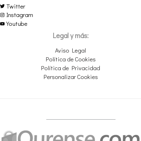
Twitter
Instagram
Youtube
Legal y más:
Aviso Legal
Política de Cookies
Política de Privacidad
Personalizar Cookies