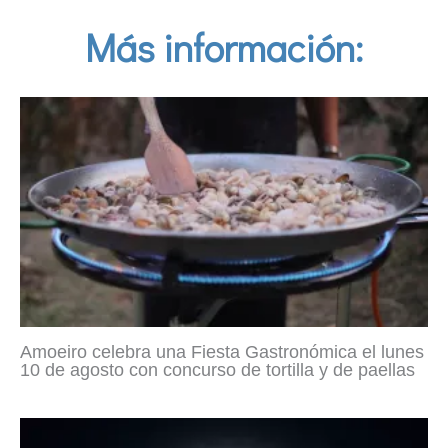
Más información:
Amoeiro celebra una Fiesta Gastronómica el lunes
10 de agosto con concurso de tortilla y de paellas