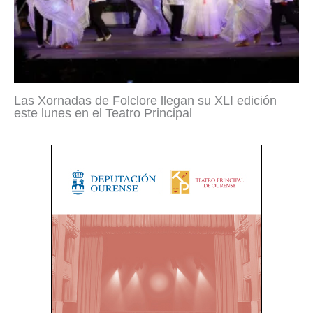
Las Xornadas de Folclore llegan su XLI edición
este lunes en el Teatro Principal