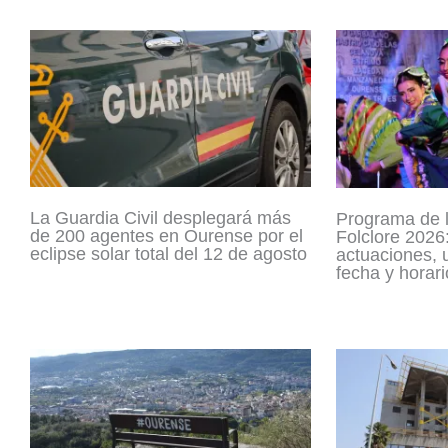
La Guardia Civil desplegará más
Programa de 
de 200 agentes en Ourense por el
Folclore 2026:
eclipse solar total del 12 de agosto
actuaciones, 
fecha y horari