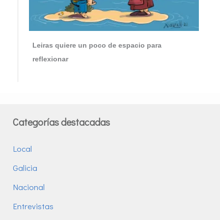
Leiras quiere un poco de espacio para
reflexionar
Categorías destacadas
Local
Galicia
Nacional
Entrevistas