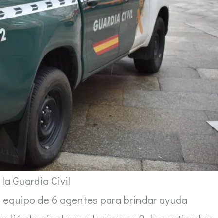
la Guardia Civil
n equipo de 6 agentes para brindar ayuda