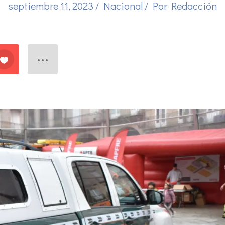
septiembre 11, 2023
/
Nacional
/ Por
Redacción