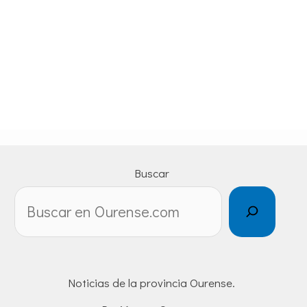
Buscar
Noticias de la provincia Ourense.