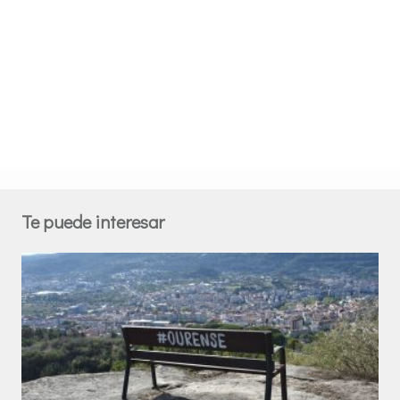
Te puede interesar