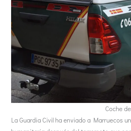
Coche de 
La Guardia Civil ha enviado a Marruecos u