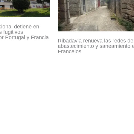
cional detiene en
 fugitivos
r Portugal y Francia
Ribadavia renueva las redes de
abastecimiento y saneamiento 
Francelos