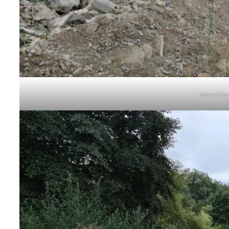
Escombrera