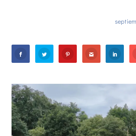
septiem