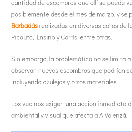
cantidad de escombros que allí se puede v
posiblemente desde el mes de marzo, y se 
Barbadás
realizadas en diversas calles de 
Picouto, Ensino y Carrís, entre otras.
Sin embargo, la problemática no se limita 
observan nuevos escombros que podrían ser
incluyendo azulejos y otros materiales.
Los vecinos exigen una acción inmediata de
ambiental y visual que afecta a A Valenzá.