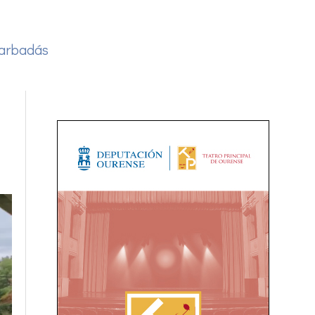
arbadás