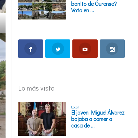
Lo más visto