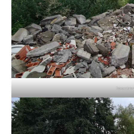
Escombrera