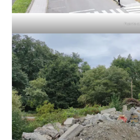
Puente a