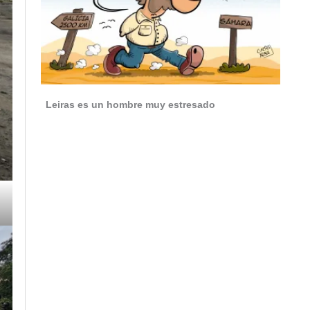
Leiras es un hombre muy estresado