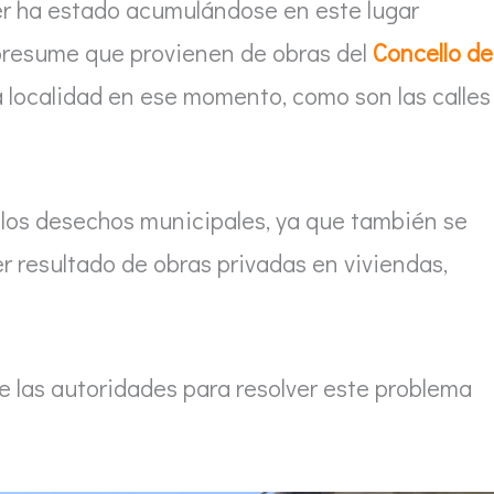
er ha estado acumulándose en este lugar
presume que provienen de obras del
Concello de
la localidad en ese momento, como son las calles
a los desechos municipales, ya que también se
 resultado de obras privadas en viviendas,
 las autoridades para resolver este problema