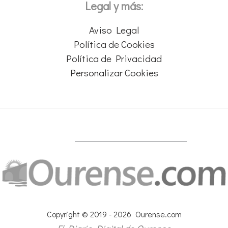
Legal y más:
Aviso Legal
Política de Cookies
Política de Privacidad
Personalizar Cookies
Copyright © 2019 - 2026 Ourense.com