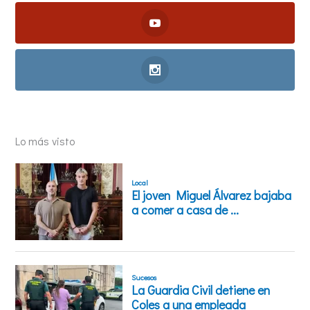
Lo más visto