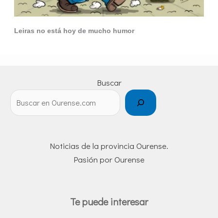
Leiras no está hoy de mucho humor
Buscar
Noticias de la provincia Ourense.
Pasión por Ourense
Te puede interesar