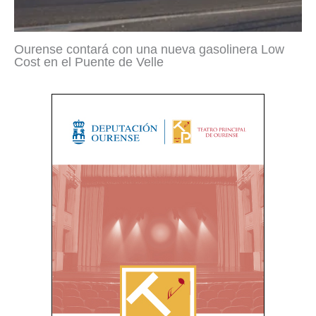
Ourense contará con una nueva gasolinera Low
Cost en el Puente de Velle