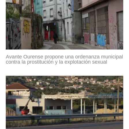
Avante Ourense propone una ordenanza municipal
contra la prostitución y la explotación sexual