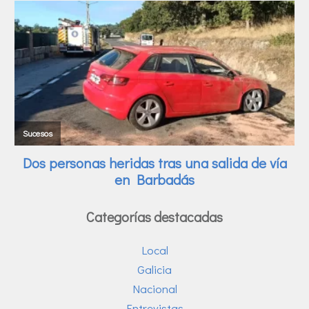
Categorías destacadas
Local
Galicia
Nacional
Entrevistas