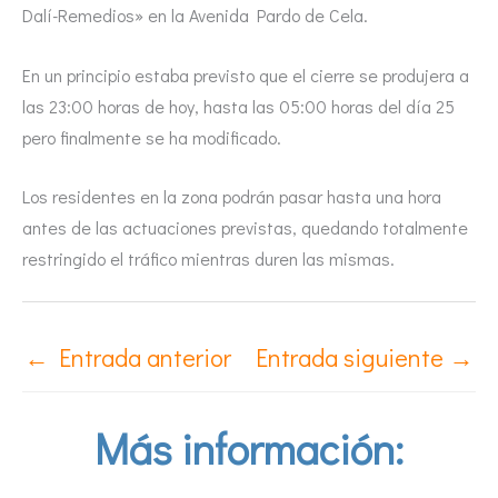
Dalí-Remedios» en la Avenida Pardo de Cela.
En un principio estaba previsto que el cierre se produjera a
las 23:00 horas de hoy, hasta las 05:00 horas del día 25
pero finalmente se ha modificado.
Los residentes en la zona podrán pasar hasta una hora
antes de las actuaciones previstas, quedando totalmente
restringido el tráfico mientras duren las mismas.
←
Entrada anterior
Entrada siguiente
→
Más información: