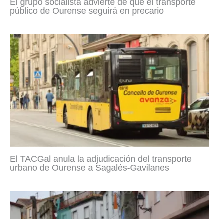
El grupo socialista advierte de que el transporte
público de Ourense seguirá en precario
El TACGal anula la adjudicación del transporte
urbano de Ourense a Sagalés-Gavilanes