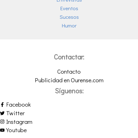
Eventos
Sucesos
Humor
Contactar:
Contacto
Publicidad en Ourense.com
Síguenos:
Facebook
Twitter
Instagram
Youtube