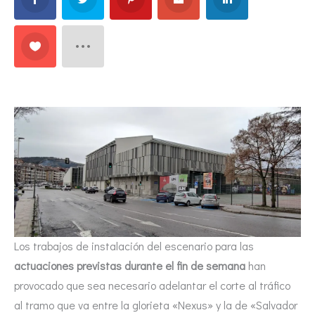
Los trabajos de instalación del escenario para las
actuaciones previstas durante el fin de semana
han
provocado que sea necesario adelantar el corte al tráfico
al tramo que va entre la glorieta «Nexus» y la de «Salvador