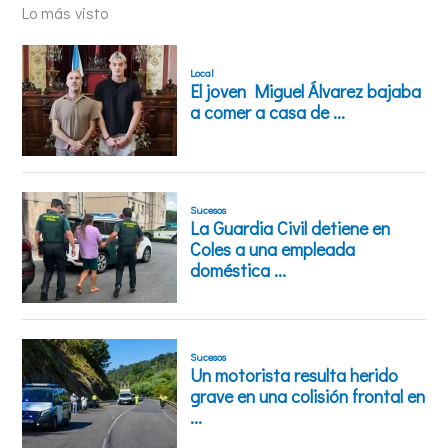
Lo más visto