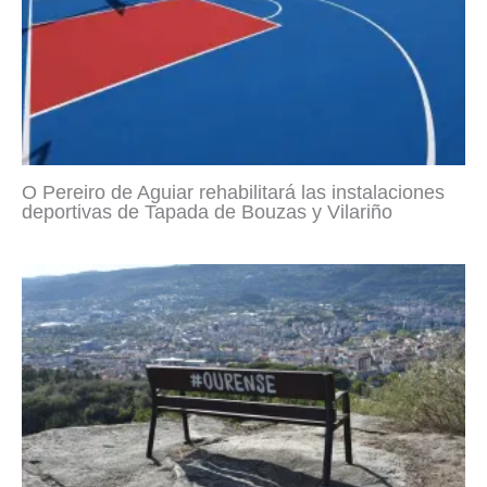
O Pereiro de Aguiar rehabilitará las instalaciones
deportivas de Tapada de Bouzas y Vilariño