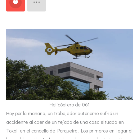
Helicóptero de 061
Hoy por la mañana, un trabajador autónomo sufrió un
accidente al caer de un tejado de una casa situada en
Toxal, en el concello de Porqueira. Los primeros en llegar al