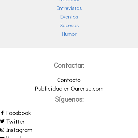
Entrevistas
Eventos
Sucesos
Humor
Contactar:
Contacto
Publicidad en Ourense.com
Síguenos:
Facebook
Twitter
Instagram