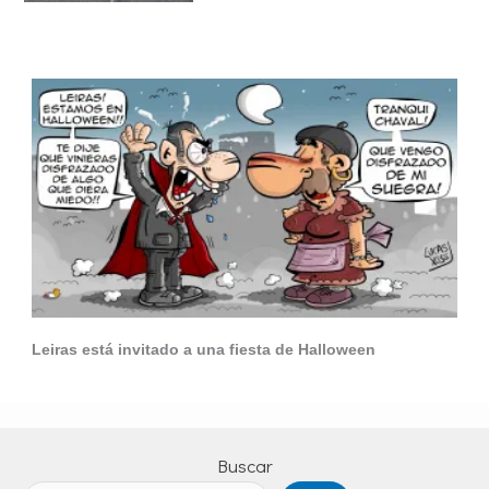
Leiras está invitado a una fiesta de Halloween
Buscar