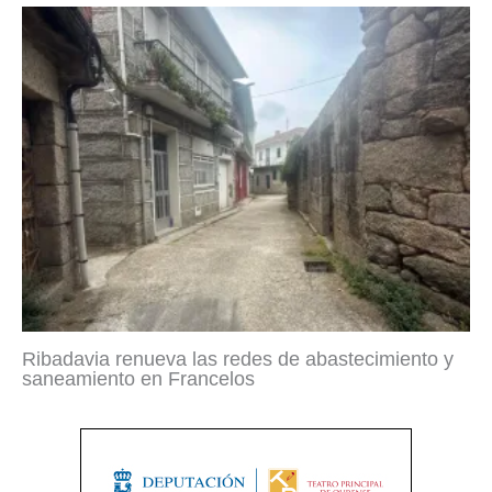
Ribadavia renueva las redes de abastecimiento y
saneamiento en Francelos