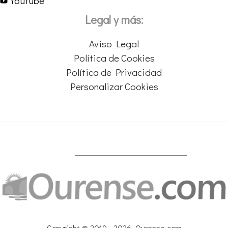
Youtube
Legal y más:
Aviso Legal
Política de Cookies
Política de Privacidad
Personalizar Cookies
Copyright © 2019 - 2026 Ourense.com