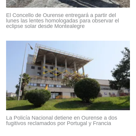
El Concello de Ourense entregará a partir del
lunes las lentes homologadas para observar el
eclipse solar desde Montealegre
La Policía Nacional detiene en Ourense a dos
fugitivos reclamados por Portugal y Francia