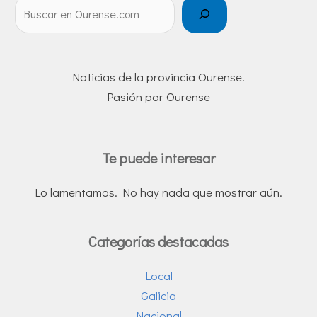
Noticias de la provincia Ourense.
Pasión por Ourense
Te puede interesar
Lo lamentamos. No hay nada que mostrar aún.
Categorías destacadas
Local
Galicia
Nacional