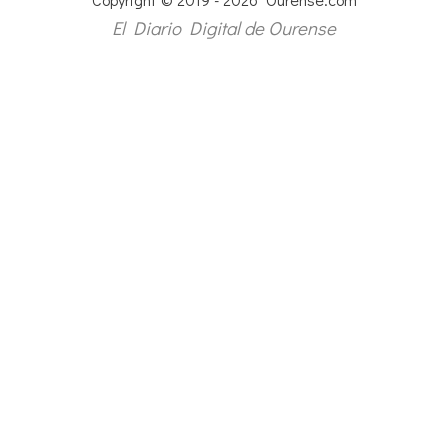
El Diario Digital de Ourense