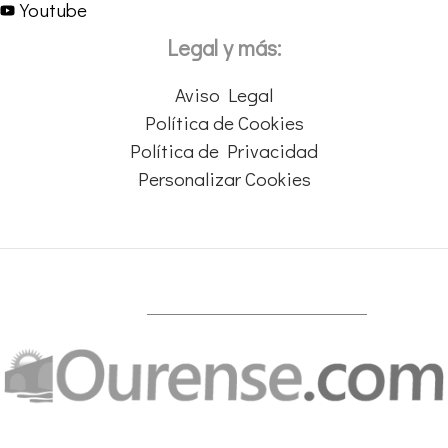
Youtube
Legal y más:
Aviso Legal
Política de Cookies
Política de Privacidad
Personalizar Cookies