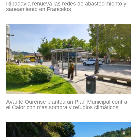
Ribadavia renueva las redes de abastecimiento y
saneamiento en Francelos
Avante Ourense plantea un Plan Municipal contra
el Calor con más sombra y refugios climáticos