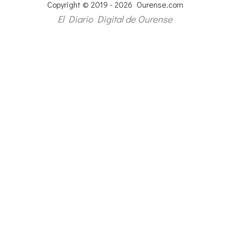
Copyright © 2019 - 2026 Ourense.com
El Diario Digital de Ourense