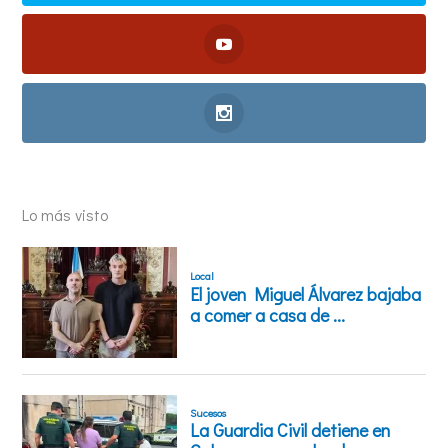
Lo más visto