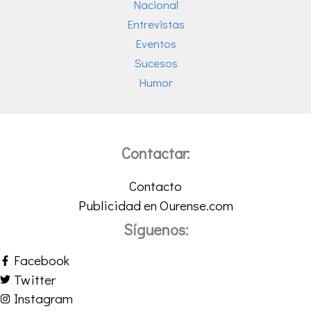
Nacional
Entrevistas
Eventos
Sucesos
Humor
Contactar:
Contacto
Publicidad en Ourense.com
Síguenos:
Facebook
Twitter
Instagram