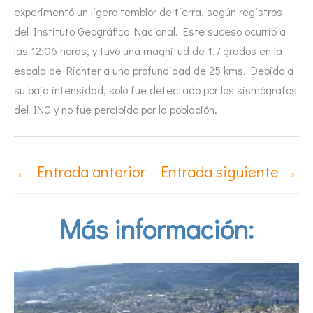
experimentó un ligero temblor de tierra, según registros
del Instituto Geográfico Nacional. Este suceso ocurrió a
las 12:06 horas, y tuvo una magnitud de 1.7 grados en la
escala de Richter a una profundidad de 25 kms. Debido a
su baja intensidad, solo fue detectado por los sismógrafos
del ING y no fue percibido por la población.
←
Entrada anterior
Entrada siguiente
→
Más información: