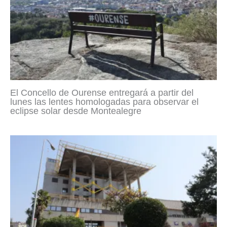
El Concello de Ourense entregará a partir del
lunes las lentes homologadas para observar el
eclipse solar desde Montealegre