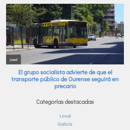
Categorías destacadas
Local
Galicia