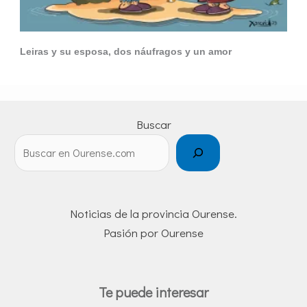
Leiras y su esposa, dos náufragos y un amor
Buscar
Noticias de la provincia Ourense.
Pasión por Ourense
Te puede interesar