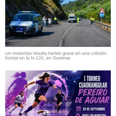
Un motorista resulta herido grave en una colisión
frontal en la N-120, en Ourense