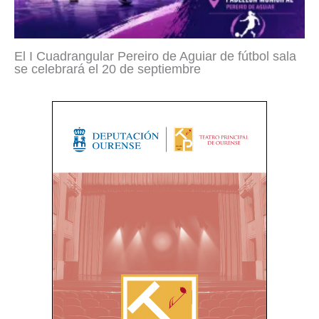
El I Cuadrangular Pereiro de Aguiar de fútbol sala
se celebrará el 20 de septiembre