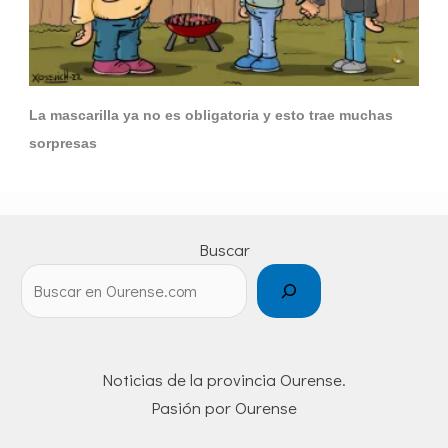
La mascarilla ya no es obligatoria y esto trae muchas
sorpresas
Buscar
Noticias de la provincia Ourense.
Pasión por Ourense