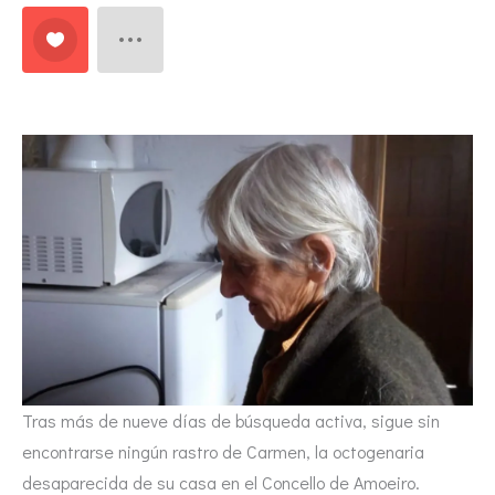
Tras más de nueve días de búsqueda activa, sigue sin
encontrarse ningún rastro de Carmen, la octogenaria
desaparecida de su casa en el Concello de Amoeiro.