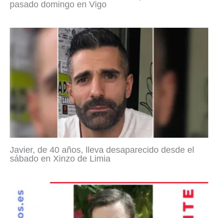
pasado domingo en Vigo
Javier, de 40 años, lleva desaparecido desde el
sábado en Xinzo de Limia