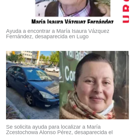
Ayuda a encontrar a María Isaura Vázquez
Fernández, desaparecida en Lugo
Se solicita ayuda para localizar a María
Zcestochowa Alonso Pérez, desaparecida el