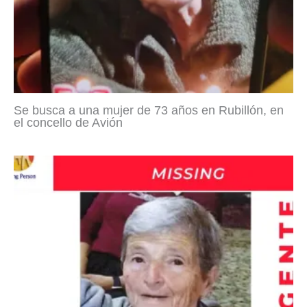
Se busca a una mujer de 73 años en Rubillón, en
el concello de Avión