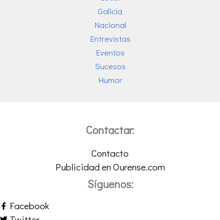
Galicia
Nacional
Entrevistas
Eventos
Sucesos
Humor
Contactar:
Contacto
Publicidad en Ourense.com
Síguenos:
Facebook
Twitter