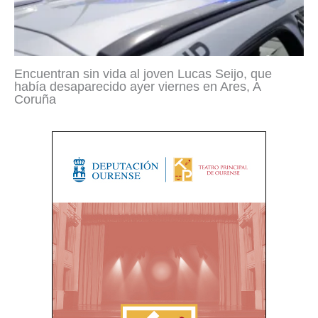
Encuentran sin vida al joven Lucas Seijo, que
había desaparecido ayer viernes en Ares, A
Coruña