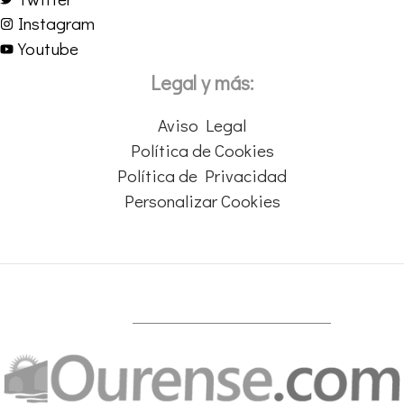
Instagram
Youtube
Legal y más:
Aviso Legal
Política de Cookies
Política de Privacidad
Personalizar Cookies