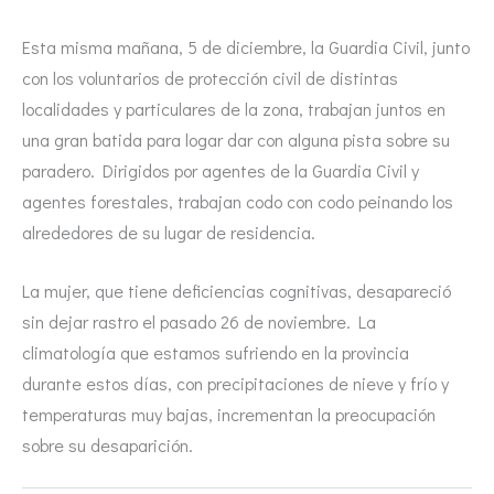
Esta misma mañana, 5 de diciembre, la Guardia Civil, junto
con los voluntarios de protección civil de distintas
localidades y particulares de la zona, trabajan juntos en
una gran batida para logar dar con alguna pista sobre su
paradero. Dirigidos por agentes de la Guardia Civil y
agentes forestales, trabajan codo con codo peinando los
alrededores de su lugar de residencia.
La mujer, que tiene deficiencias cognitivas, desapareció
sin dejar rastro el pasado 26 de noviembre. La
climatología que estamos sufriendo en la provincia
durante estos días, con precipitaciones de nieve y frío y
temperaturas muy bajas, incrementan la preocupación
sobre su desaparición.