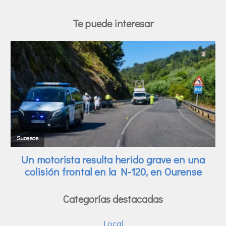
Te puede interesar
Categorías destacadas
Local