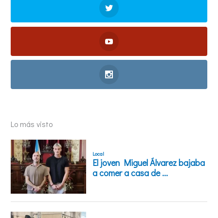
Lo más visto