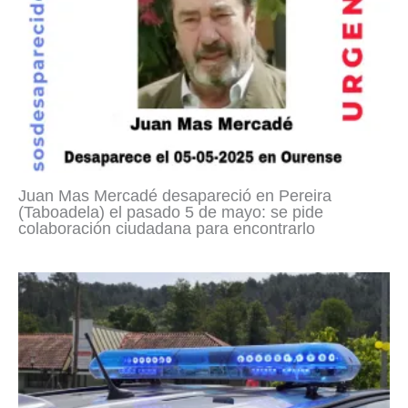
Juan Mas Mercadé desapareció en Pereira
(Taboadela) el pasado 5 de mayo: se pide
colaboración ciudadana para encontrarlo