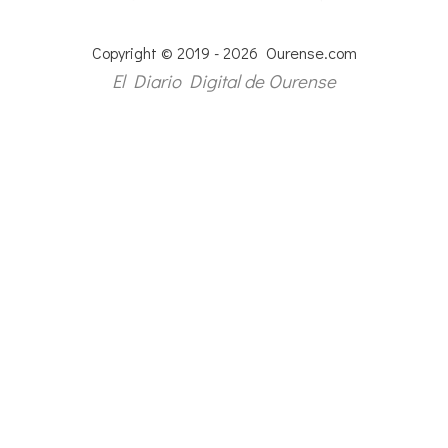
Copyright © 2019 - 2026 Ourense.com
El Diario Digital de Ourense