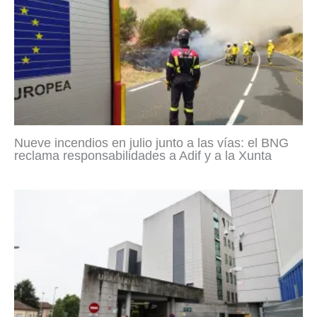
Nueve incendios en julio junto a las vías: el BNG
reclama responsabilidades a Adif y a la Xunta