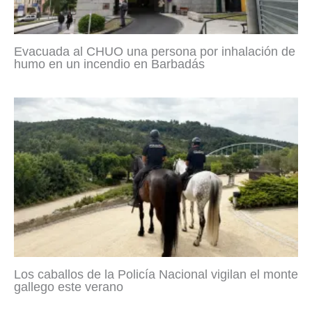
Evacuada al CHUO una persona por inhalación de
humo en un incendio en Barbadás
Los caballos de la Policía Nacional vigilan el monte
gallego este verano