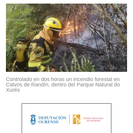
Controlado en dos horas un incendio forestal en
Calvos de Randín, dentro del Parque Natural do
Xurés