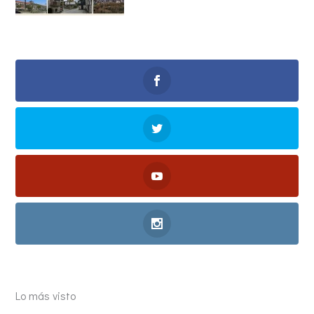
Lo más visto