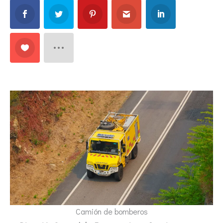
Camión de bomberos