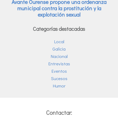
Categorías destacadas
Local
Galicia
Nacional
Entrevistas
Eventos
Sucesos
Humor
Contactar: