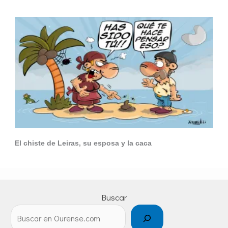
El chiste de Leiras, su esposa y la caca
Buscar