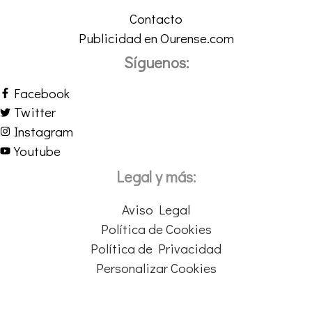
Contacto
Publicidad en Ourense.com
Síguenos:
Facebook
Twitter
Instagram
Youtube
Legal y más:
Aviso Legal
Política de Cookies
Política de Privacidad
Personalizar Cookies