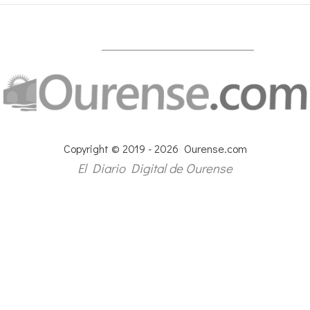
Copyright © 2019 - 2026 Ourense.com
El Diario Digital de Ourense