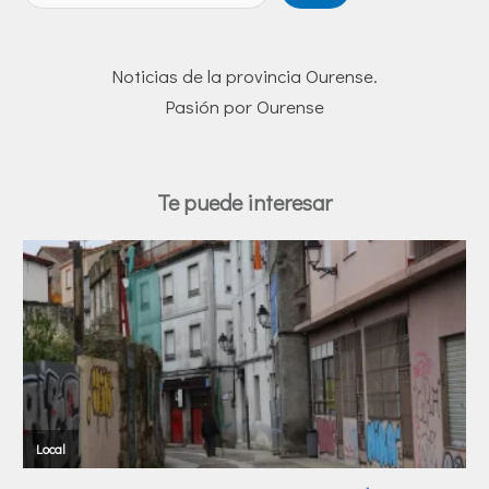
Noticias de la provincia Ourense.
Pasión por Ourense
Te puede interesar