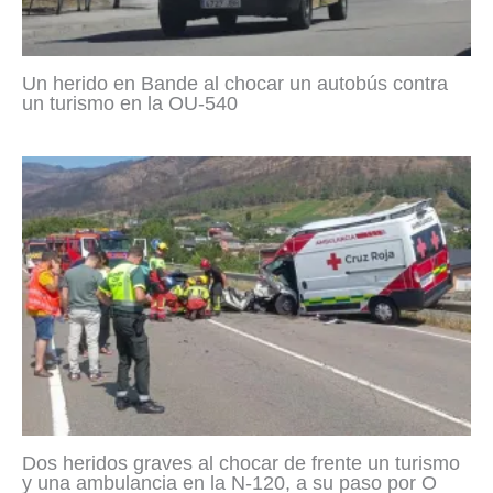
Un herido en Bande al chocar un autobús contra
un turismo en la OU-540
Dos heridos graves al chocar de frente un turismo
y una ambulancia en la N-120, a su paso por O