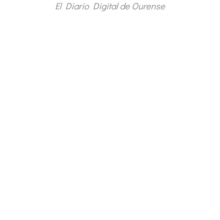
El Diario Digital de Ourense