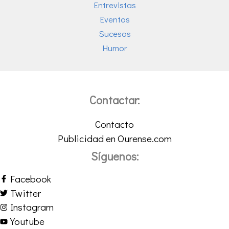
Entrevistas
Eventos
Sucesos
Humor
Contactar:
Contacto
Publicidad en Ourense.com
Síguenos:
Facebook
Twitter
Instagram
Youtube