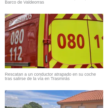
Barco de Valdeorras
Rescatan a un conductor atrapado en su coche
tras salirse de la vía en Trasmirás