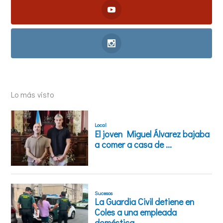
Lo más visto