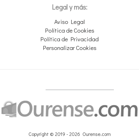
Legal y más:
Aviso Legal
Política de Cookies
Política de Privacidad
Personalizar Cookies
Copyright © 2019 - 2026 Ourense.com