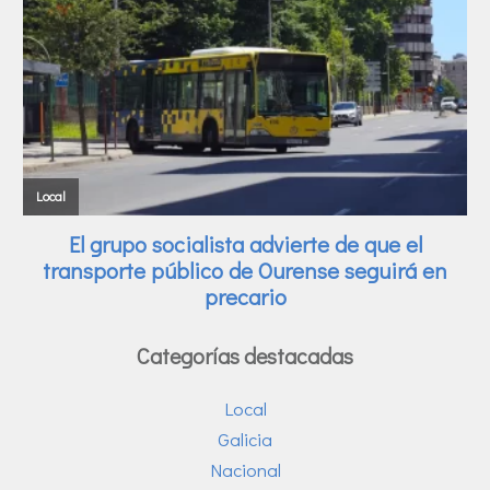
Categorías destacadas
Local
Galicia
Nacional