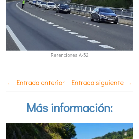
Retenciones A-52
←
Entrada anterior
Entrada siguiente
→
Más información: