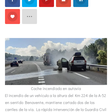
Coche incendiado en autovía
El incendio de un vehículo a la altura del Km 224 de la A-52
en sentido Benavente, mantiene cortado dos de los
carriles de la vía. La rápida intervención de la Guardia Civil