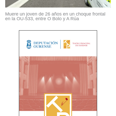
Muere un joven de 26 años en un choque frontal
en la OU-533, entre O Bolo y A Rúa