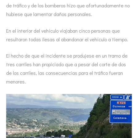
de tráfico y de los bomberos hizo que afortunadamente no
hubiese que lamentar daños personales.
En el interior del vehículo viajaban cinco personas que
resultaron todas ilesas al abandonar el vehículo a tiempo.
El hecho de que el incidente se produjese en un tramo de
tres carriles han propiciado que a pesar del corte de dos
de los carriles, las consecuencias para el tráfico fueran
menores.