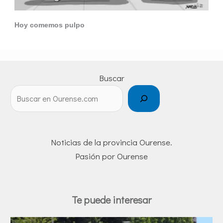
Hoy comemos pulpo
Buscar
Noticias de la provincia Ourense.
Pasión por Ourense
Te puede interesar